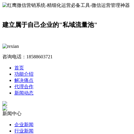
建立属于自己企业的"私域流量池"
咨询电话：
18588603721
首页
功能介绍
解决痛点
代理合作
新闻动态
新闻中心
企业新闻
行业新闻