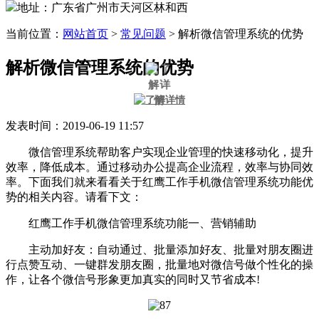
地址：广东省广州市天河区林和西
当前位置：
网站首页
>
常见问题
>
解析微信管理系统的优势
解析微信管理系统的优势
发表时间：2019-06-19 11:57
微信管理系统帮助客户实现企业管理的快速移动化，提升
效率，降低成本。通过移动办公提高企业流程，效率与协同效
率。下面我们就来看看关于红鹰工作手机微信管理系统功能优
势的相关内容。请看下文：
红鹰工作手机微信管理系统功能一、营销辅助
主动加好友：自动通过、批量添加好友、批量对朋友圈进
行点赞互动、一键群发朋友圈，批量地对微信号做个性化的操
作，让各个微信号形象更加真实的同时又节省成本!