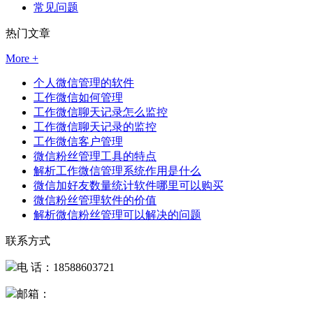
常见问题
热门文章
More +
个人微信管理的软件
工作微信如何管理
工作微信聊天记录怎么监控
工作微信聊天记录的监控
工作微信客户管理
微信粉丝管理工具的特点
解析工作微信管理系统作用是什么
微信加好友数量统计软件哪里可以购买
微信粉丝管理软件的价值
解析微信粉丝管理可以解决的问题
联系方式
电 话：18588603721
邮箱：