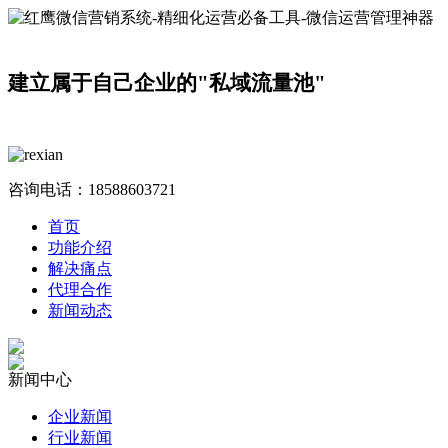
建立属于自己企业的"私域流量池"
咨询电话：
18588603721
首页
功能介绍
解决痛点
代理合作
新闻动态
新闻中心
企业新闻
行业新闻