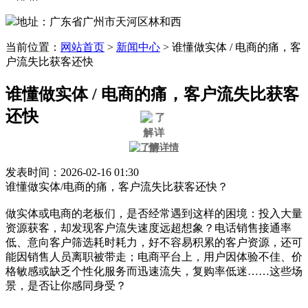
地址：广东省广州市天河区林和西
当前位置：
网站首页
>
新闻中心
>
谁懂做实体 / 电商的痛，客
户流失比获客还快
谁懂做实体 / 电商的痛，客户流失比获客
还快
发表时间：2026-02-16 01:30
谁懂做实体/电商的痛，客户流失比获客还快？
做实体或电商的老板们，是否经常遇到这样的困境：投入大量
资源获客，却发现客户流失速度远超想象？电话销售接通率
低、意向客户筛选耗时耗力，好不容易积累的客户资源，还可
能因销售人员离职被带走；电商平台上，用户因体验不佳、价
格敏感或缺乏个性化服务而迅速流失，复购率低迷……这些场
景，是否让你感同身受？