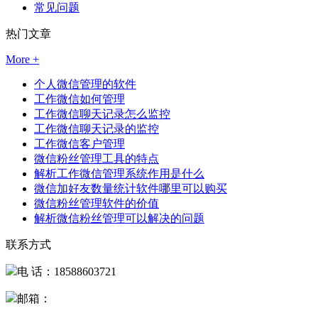
常见问题
热门文章
More +
个人微信管理的软件
工作微信如何管理
工作微信聊天记录怎么监控
工作微信聊天记录的监控
工作微信客户管理
微信粉丝管理工具的特点
解析工作微信管理系统作用是什么
微信加好友数量统计软件哪里可以购买
微信粉丝管理软件的价值
解析微信粉丝管理可以解决的问题
联系方式
电 话：18588603721
邮箱：