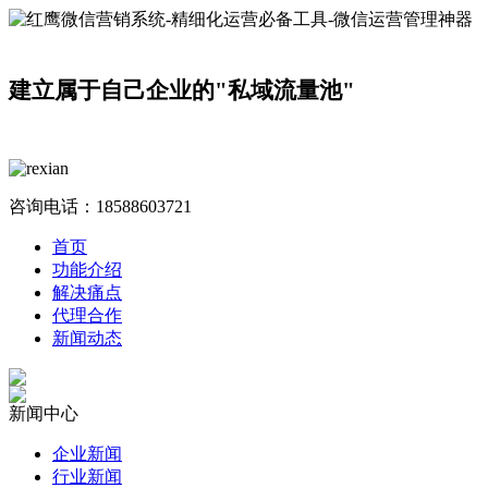
建立属于自己企业的"私域流量池"
咨询电话：
18588603721
首页
功能介绍
解决痛点
代理合作
新闻动态
新闻中心
企业新闻
行业新闻