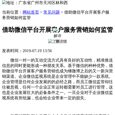
地址：广东省广州市天河区林和西
当前位置：
网站首页
>
常见问题
>
借助微信平台开展客户服
务营销如何监管
借助微信平台开展客户服务营销如何监管
发表时间：2019-07-19 13:56
微信一对一的互动交流方式具有良好的互动性，精准推送
信息的同时更能形成一种朋友关系。基于微信的种种优势，借
助微信平台开展客户服务营销也成为继微博之后的又一新兴营
销渠道。企业微信监视系统是企业管理中不能缺少一款系统。
企业管理是任何企业发展的的必经之路，而员工微信监管却往
往被忽视，任何一个企业正常运转都需要对员工进行管理，这
也是企业发展壮大的必备条件之一。一旦企业对于企业微信监
视系统有所纰漏，也会给企业带来一定的损失。