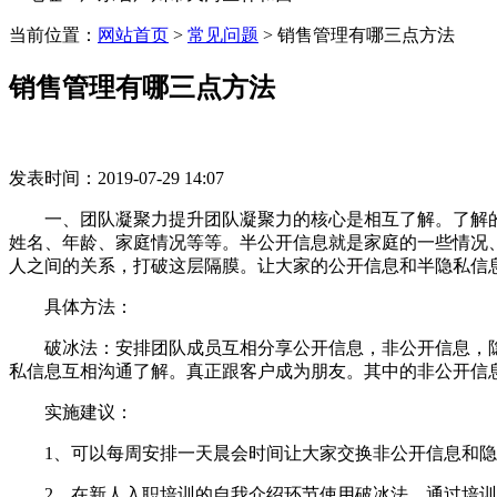
当前位置：
网站首页
>
常见问题
>
销售管理有哪三点方法
销售管理有哪三点方法
发表时间：2019-07-29 14:07
一、团队凝聚力提升团队凝聚力的核心是相互了解。了解的
姓名、年龄、家庭情况等等。半公开信息就是家庭的一些情况
人之间的关系，打破这层隔膜。让大家的公开信息和半隐私信
具体方法：
破冰法：安排团队成员互相分享公开信息，非公开信息，隐
私信息互相沟通了解。真正跟客户成为朋友。其中的非公开信息要
实施建议：
1、可以每周安排一天晨会时间让大家交换非公开信息和隐私
2、在新人入职培训的自我介绍环节使用破冰法，通过培训课引