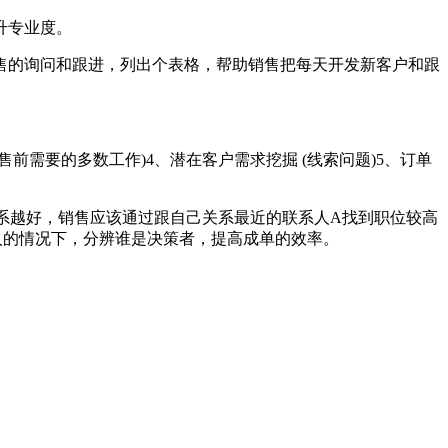
升专业度。
的询问和跟进，列出个表格，帮助销售把每天开发新客户和跟
前需要的多数工作)4、潜在客户需求挖掘 (线索问题)5、订单
系越好，销售应该通过跟自己关系最近的联系人A找到职位较高
人的情况下，分辨谁是决策者，提高成单的效率。