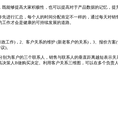
既能够提高大家积极性，也可以提高对于产品数据的记忆，提
先进行汇总，每个人的时间分配肯定不一样的，通过每天对销售
的工作才会是健康的可持续发展的道路。
)，2、客户关系的维护 (新老客户的关系)，3、报价方案(售
议)。
别为客户的三个联系人，销售与联系人的垂直距离越短表示关
较高决策人B做购买决定。利用客户关系三维图，可以在多个负责