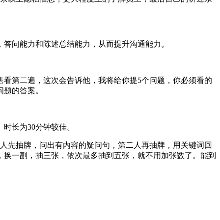
，答问能力和陈述总结能力，从而提升沟通能力。
看第二遍，这次会告诉他，我将给你提5个问题，你必须看的
问题的答案。
时长为30分钟较佳。
个人先抽牌，问出有内容的疑问句，第二人再抽牌，用关键词回
，换一副，抽三张，依次最多抽到五张，就不用加张数了。能到
。