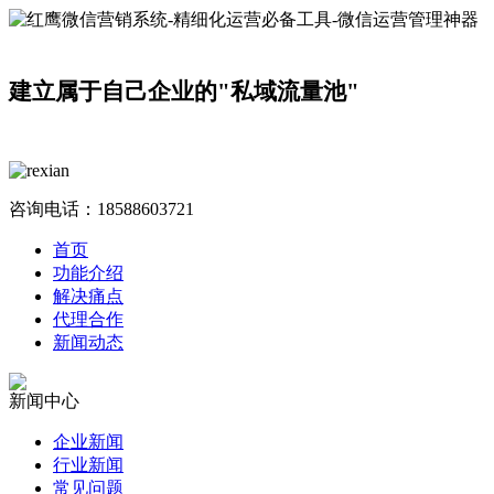
建立属于自己企业的"私域流量池"
咨询电话：
18588603721
首页
功能介绍
解决痛点
代理合作
新闻动态
新闻中心
企业新闻
行业新闻
常见问题