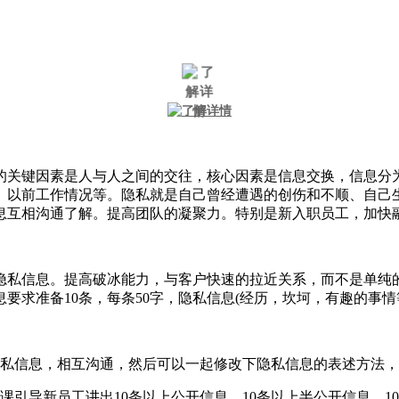
关键因素是人与人之间的交往，核心因素是信息交换，信息分为
、以前工作情况等。隐私就是自己曾经遭遇的创伤和不顺、自己
息互相沟通了解。提高团队的凝聚力。特别是新入职员工，加快
私信息。提高破冰能力，与客户快速的拉近关系，而不是单纯的
求准备10条，每条50字，隐私信息(经历，坎坷，有趣的事情等
信息，相互沟通，然后可以一起修改下隐私信息的表述方法，
导新员工讲出10条以上公开信息，10条以上半公开信息，1