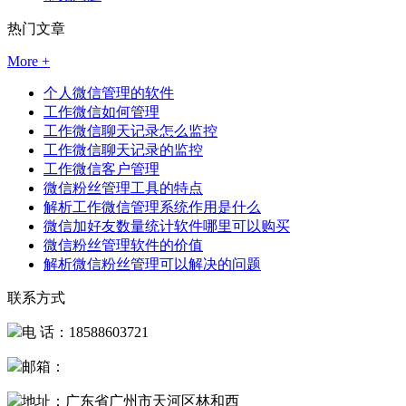
热门文章
More +
个人微信管理的软件
工作微信如何管理
工作微信聊天记录怎么监控
工作微信聊天记录的监控
工作微信客户管理
微信粉丝管理工具的特点
解析工作微信管理系统作用是什么
微信加好友数量统计软件哪里可以购买
微信粉丝管理软件的价值
解析微信粉丝管理可以解决的问题
联系方式
电 话：18588603721
邮箱：
地址：广东省广州市天河区林和西