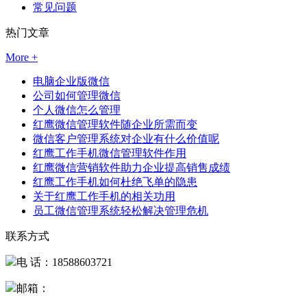
常见问题
热门文章
More +
电脑企业版微信
公司如何管理微信
个人微信怎么管理
红鹰微信管理软件随企业所需而变
微信客户管理系统对企业有什么价值呢
红鹰工作手机微信管理软件作用
红鹰微信营销软件助力企业提高销售成绩
红鹰工作手机如何杜绝飞单的隐患
关于红鹰工作手机的相关功用
员工微信管理系统轻松解决管理危机
联系方式
电 话：18588603721
邮箱：