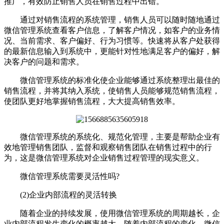
推广，有效防止销售人员在销售过程中出错。
通过对销售流程的系统管理，销售人员可以随时随地通过
微信管理系统查看客户信息，了解客户情况，如客户的业务情
况、当前需求、客户偏好、行为习惯等。快速将从客户处获得
的最新信息输入到系统中，更能针对性地满足客户的偏好，解
决客户的问题和需求。
微信管理系统的标准化使企业能够通过系统整理出最佳的
销售流程，并将其纳入系统，使销售人员能够规范销售流程，
使团队更好地掌握销售流程，大大提高销售效率。
微信管理系统的系统化、规范化管理，主要是帮助企业有
效地管理销售团队，监督和观察销售团队在销售过程中的行
为，这是微信管理系统对企业销售过程管理的现实意义。
微信管理系统需要灵活性吗?
(2)企业内部流程的灵活转换
随着企业的持续发展，使用微信管理系统的周期越长，企
业内部流程发生变化的概率越大。随着内部流程的变化，微信