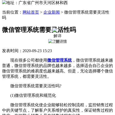
地址：广东省广州市天河区林和西
当前位置：
网站首页
>
企业新闻
>
微信管理系统需要灵活性
吗
微信管理系统需要灵活性吗
发表时间：2020-09-23 15:23
现在很多公司都使用
微信管理系统
，微信管理系统越来越
普通，微信管理系统的品牌也越来越多，选择适合自己企业的
微信管理系统的难易度也越来越高。但是，无论选择哪个微信
管理系统，都需要灵活性。
微信管理系统需要灵活性吗?
(1)微信管理系统和规范化
微信管理系统化使企业能够轻松控制流程，监控销售过程
中的关键节点，了解客户关系维护的真实性，保证销售过程的