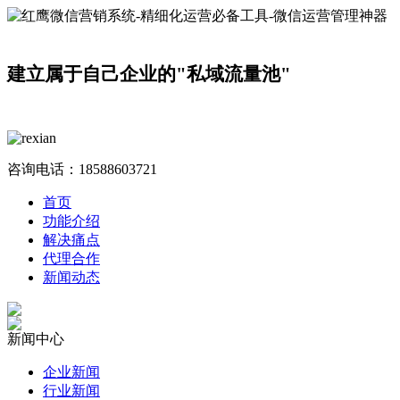
建立属于自己企业的"私域流量池"
咨询电话：
18588603721
首页
功能介绍
解决痛点
代理合作
新闻动态
新闻中心
企业新闻
行业新闻