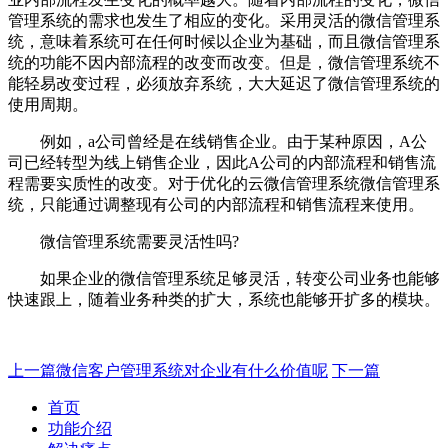
管理系统的需求也发生了相应的变化。采用灵活的微信管理系
统，意味着系统可在任何时候以企业为基础，而且微信管理系
统的功能不因内部流程的改变而改变。但是，微信管理系统不
能轻易改变过程，必须放弃系统，大大延迟了微信管理系统的
使用周期。
例如，a公司曾经是在线销售企业。由于某种原因，A公
司已经转型为线上销售企业，因此A公司的内部流程和销售流
程需要实质性的改变。对于优化的云微信管理系统微信管理系
统，只能通过调整现有公司的内部流程和销售流程来使用。
微信管理系统需要灵活性吗?
如果企业的微信管理系统足够灵活，转变公司业务也能够
快速跟上，随着业务种类的扩大，系统也能够开扩多的模块。
上一篇
微信客户管理系统对企业有什么价值呢
下一篇
首页
功能介绍