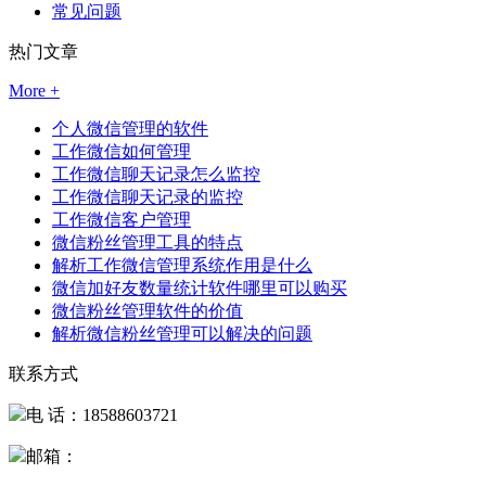
常见问题
热门文章
More +
个人微信管理的软件
工作微信如何管理
工作微信聊天记录怎么监控
工作微信聊天记录的监控
工作微信客户管理
微信粉丝管理工具的特点
解析工作微信管理系统作用是什么
微信加好友数量统计软件哪里可以购买
微信粉丝管理软件的价值
解析微信粉丝管理可以解决的问题
联系方式
电 话：18588603721
邮箱：