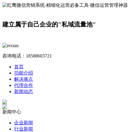
建立属于自己企业的"私域流量池"
咨询电话：
18588603721
首页
功能介绍
解决痛点
代理合作
新闻动态
新闻中心
企业新闻
行业新闻