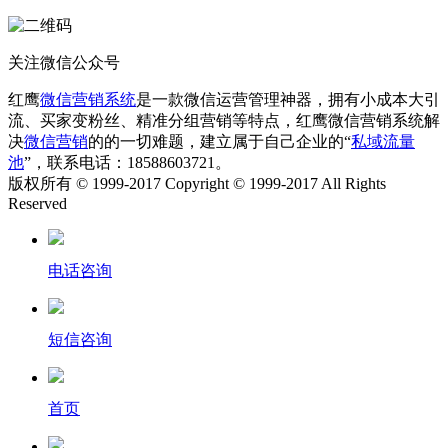
关注微信公众号
红鹰
微信营销系统
是一款微信运营管理神器，拥有小成本大引
流、买家变粉丝、精准分组营销等特点，红鹰微信营销系统解
决
微信营销
的的一切难题，建立属于自己企业的“
私域流量
池
”，联系电话：18588603721。
版权所有 © 1999-2017 Copyright © 1999-2017 All Rights
Reserved
电话咨询
短信咨询
首页