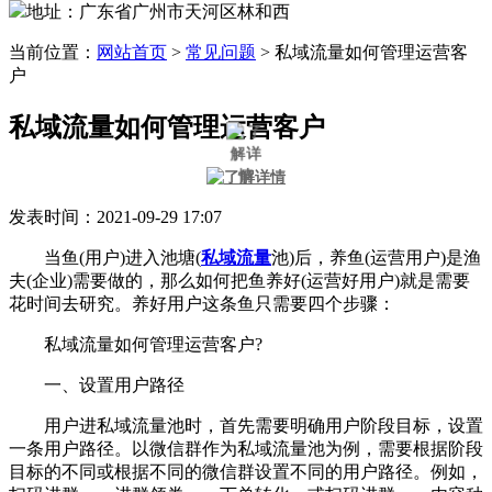
地址：广东省广州市天河区林和西
当前位置：
网站首页
>
常见问题
>
私域流量如何管理运营客
户
私域流量如何管理运营客户
发表时间：2021-09-29 17:07
当鱼(用户)进入池塘(
私域流量
池)后，养鱼(运营用户)是渔
夫(企业)需要做的，那么如何把鱼养好(运营好用户)就是需要
花时间去研究。养好用户这条鱼只需要四个步骤：
私域流量如何管理运营客户?
一、设置用户路径
用户进私域流量池时，首先需要明确用户阶段目标，设置
一条用户路径。以微信群作为私域流量池为例，需要根据阶段
目标的不同或根据不同的微信群设置不同的用户路径。例如，