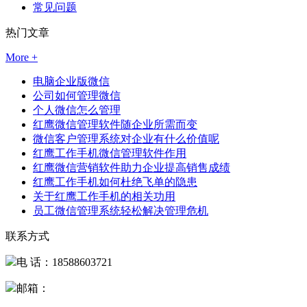
常见问题
热门文章
More +
电脑企业版微信
公司如何管理微信
个人微信怎么管理
红鹰微信管理软件随企业所需而变
微信客户管理系统对企业有什么价值呢
红鹰工作手机微信管理软件作用
红鹰微信营销软件助力企业提高销售成绩
红鹰工作手机如何杜绝飞单的隐患
关于红鹰工作手机的相关功用
员工微信管理系统轻松解决管理危机
联系方式
电 话：18588603721
邮箱：