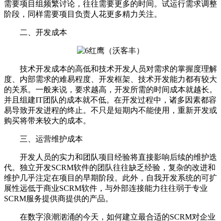
需要项目组频繁讨论，往往需要更多的时间。试运行需求调整
阶段，同样需要项目负责人花更多精力关注。
二、开发成本
技术开发成本的高低和技术开发人员对需求的掌握度理解
度、内部需求的难易程度、开发框架、技术开发能力都有较大
的关系。一般来说，要求越高，开发所需的时间成本就越长。
并且组建IT团队的成本就不低。在开发过程中，诸多因素都容
易导致开发进程的终止。不只是短期内不能使用，重新开发或
购买将带来较大的成本。
三、运营维护成本
开发人员的实力和团队项目经验将直接影响后续的维护迭
代。独立开发SCRM软件的团队往往缺乏经验，复杂的改进和
维护几乎注定在项目的早期阶段。此外，自我开发系统的可扩
展性远低于商业SCRM软件，与外部连接能力往往弱于专业
SCRM服务提供商提供的产品。
在数字浪潮汹涌的今天，如何建立最合适的SCRM对企业