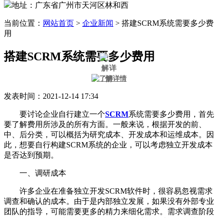
地址：广东省广州市天河区林和西
当前位置：
网站首页
>
企业新闻
>
搭建SCRM系统需要多少费
用
搭建SCRM系统需要多少费用
发表时间：2021-12-14 17:34
要讨论企业自行建立一个
SCRM
系统需要多少费用，首先
要了解费用所涉及的所有方面。一般来说，根据开发的前、
中、后分类，可以概括为研究成本、开发成本和运维成本。因
此，想要自行构建SCRM系统的企业，可以考虑独立开发成本
是否达到预期。
一、调研成本
许多企业在准备独立开发SCRM软件时，很容易忽视需求
调查和确认的成本。由于是内部独立发展，如果没有外部专业
团队的指导，可能需要更多的精力来细化需求。需求调查阶段