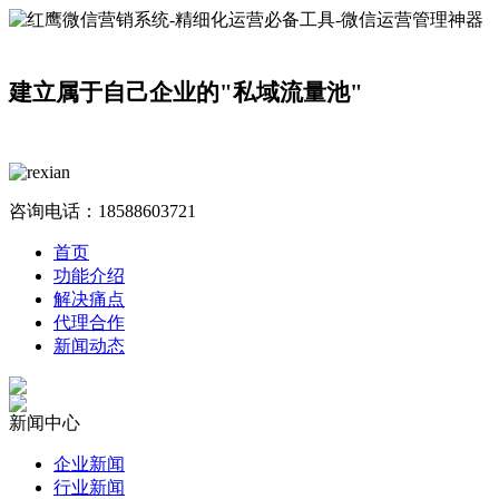
建立属于自己企业的"私域流量池"
咨询电话：
18588603721
首页
功能介绍
解决痛点
代理合作
新闻动态
新闻中心
企业新闻
行业新闻