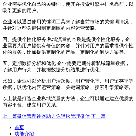
企业需要优化自己的关键词，使其在搜索引擎中排名靠前，以
吸引更多的用户。
企业可以通过使用关键词工具来了解当前市场的关键词情况，
并针对这些关键词制定相应的内容运营策略。
四、提供个性化服务 私域流量的本质是提供个性化服务，企
业需要为用户提供有价值的内容，并针对用户的需求提供个性
化的服务，比如提供定制化的产品、定制化的解决方案等。
五、定期数据分析和优化 企业需要定期分析私域流量数据，
了解用户行为，并根据数据分析结果进行优化。
比如，企业可以分析用户活跃度、用户转化率、用户留存率等
数据，以优化内容运营策略、关键词策略、搜索引擎策略等。
以上就是打造企业私域流量的方法，企业可以通过建立优质的
内容平台、建立用户关系、
上一篇
微信管理神器助力你轻松管理微信
下一篇
首页
功能介绍