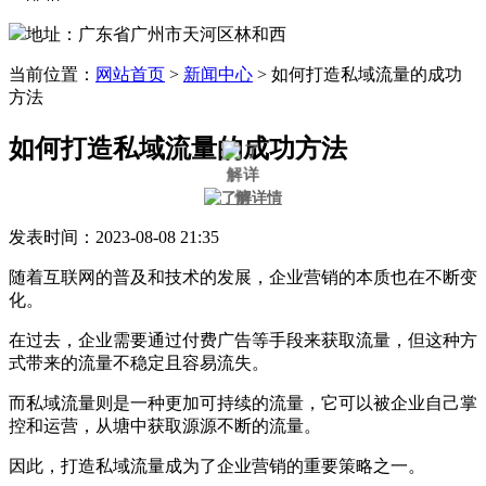
地址：广东省广州市天河区林和西
当前位置：
网站首页
>
新闻中心
>
如何打造私域流量的成功
方法
如何打造私域流量的成功方法
发表时间：2023-08-08 21:35
随着互联网的普及和技术的发展，企业营销的本质也在不断变
化。
在过去，企业需要通过付费广告等手段来获取流量，但这种方
式带来的流量不稳定且容易流失。
而私域流量则是一种更加可持续的流量，它可以被企业自己掌
控和运营，从塘中获取源源不断的流量。
因此，打造私域流量成为了企业营销的重要策略之一。