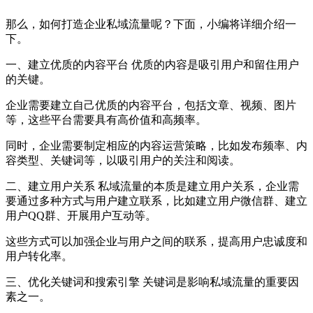
那么，如何打造企业私域流量呢？下面，小编将详细介绍一
下。
一、建立优质的内容平台 优质的内容是吸引用户和留住用户
的关键。
企业需要建立自己优质的内容平台，包括文章、视频、图片
等，这些平台需要具有高价值和高频率。
同时，企业需要制定相应的内容运营策略，比如发布频率、内
容类型、关键词等，以吸引用户的关注和阅读。
二、建立用户关系 私域流量的本质是建立用户关系，企业需
要通过多种方式与用户建立联系，比如建立用户微信群、建立
用户QQ群、开展用户互动等。
这些方式可以加强企业与用户之间的联系，提高用户忠诚度和
用户转化率。
三、优化关键词和搜索引擎 关键词是影响私域流量的重要因
素之一。