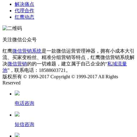
解决痛点
代理合作
红鹰动态
关注微信公众号
红鹰
微信营销系统
是一款微信运营管理神器，拥有小成本大引
流、买家变粉丝、精准分组营销等特点，红鹰微信营销系统解
决
微信营销
的的一切难题，建立属于自己企业的“
私域流量
池
”，联系电话：18588603721。
版权所有 © 1999-2017 Copyright © 1999-2017 All Rights
Reserved
电话咨询
短信咨询