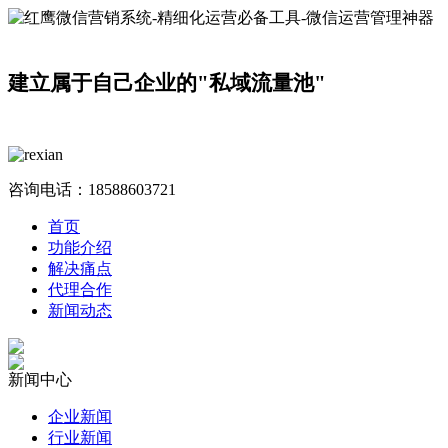
建立属于自己企业的"私域流量池"
咨询电话：
18588603721
首页
功能介绍
解决痛点
代理合作
新闻动态
新闻中心
企业新闻
行业新闻