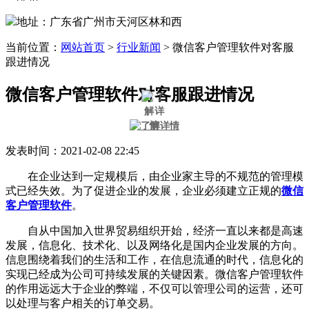
地址：广东省广州市天河区林和西
当前位置：
网站首页
>
行业新闻
>
微信客户管理软件对客服
跟进情况
微信客户管理软件对客服跟进情况
发表时间：2021-02-08 22:45
在企业达到一定规模后，由企业家主导的不规范的管理模
式已经失效。为了促进企业的发展，企业必须建立正规的
微信
客户管理软件
。
自从中国加入世界贸易组织开始，经济一直以来都是高速
发展，信息化、技术化、以及网络化是国内企业发展的方向。
信息围绕着我们的生活和工作，在信息流通的时代，信息化的
实现已经成为公司可持续发展的关键因素。微信客户管理软件
的作用远远大于企业的弊端，不仅可以管理公司的运营，还可
以处理与客户相关的订单交易。