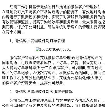
红鹰工作手机基于微信的日常沟通的微信客户管理软件，
在满足公司员工与客户正常沟通需求的情况下，有效地对沟通
内容进行了数据挖掘和统计，实现了对营销行为和服务行为的
有效管理和监控，提高了沟通效率和服务质量，最大限度地挖
掘商机，保护了公司利益。管理系统对于客户的管理主要表现
在两个方面：
1、微信客户管理软件对订单管理
微信客户管理软件实现微信订单管理;通过微信与客户的
同事沟通，可以直接查看库存，下订单，发货。省去劳动力，
大大提高订单准确率;对于二次跟踪客户，可以随时查看过去
客户的订单记录，方便跟踪客户。在微信沟通的同时，借助红
鹰工作手机系统独创的电话业务，实现办公移动化;最大限度
的保证客户资源安全，提高公司形象。
2、微信客户管理软件对客服跟进情况
公司员工在工作管理系统上与客户的交流信息永久保存，
公司可以随时了解客户及客服的沟通情况，而且能够清楚得知