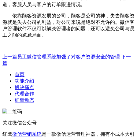
道，客服人员与客户的订单跟进情况。
依靠顾客资源发展的公司，顾客是公司的神，失去顾客资
源就是失去公司的利益，对公司来说是绝对不允许的。微信客
户管理软件不仅可以解决管理者的问题，还可以避免公司与员
工之间的尴尬局面。
上一篇
员工微信管理系统加强了对客户资源安全的管理
下一
篇
首页
功能介绍
解决痛点
代理合作
红鹰动态
关注微信公众号
红鹰
微信营销系统
是一款微信运营管理神器，拥有小成本大引