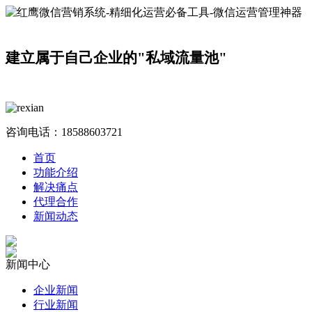
建立属于自己企业的"私域流量池"
咨询电话：
18588603721
首页
功能介绍
解决痛点
代理合作
新闻动态
新闻中心
企业新闻
行业新闻