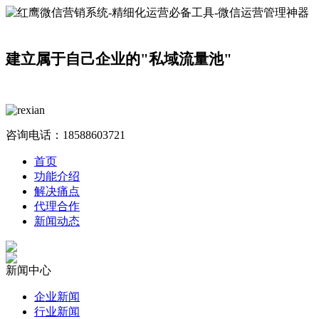
建立属于自己企业的"私域流量池"
咨询电话：
18588603721
首页
功能介绍
解决痛点
代理合作
新闻动态
新闻中心
企业新闻
行业新闻