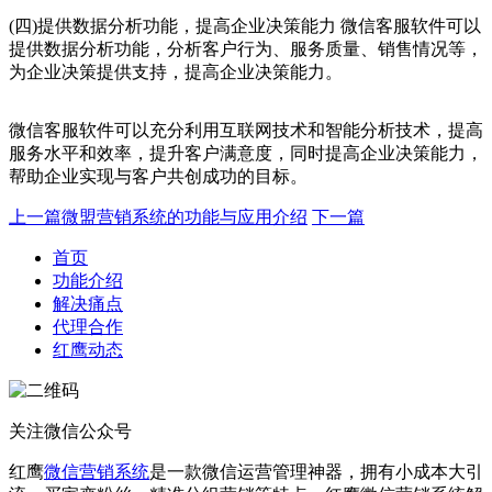
(四)提供数据分析功能，提高企业决策能力 微信客服软件可以
提供数据分析功能，分析客户行为、服务质量、销售情况等，
为企业决策提供支持，提高企业决策能力。
微信客服软件可以充分利用互联网技术和智能分析技术，提高
服务水平和效率，提升客户满意度，同时提高企业决策能力，
帮助企业实现与客户共创成功的目标。
上一篇
微盟营销系统的功能与应用介绍
下一篇
首页
功能介绍
解决痛点
代理合作
红鹰动态
关注微信公众号
红鹰
微信营销系统
是一款微信运营管理神器，拥有小成本大引