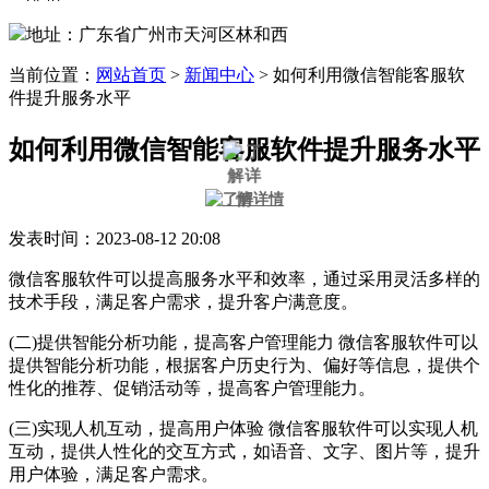
地址：广东省广州市天河区林和西
当前位置：
网站首页
>
新闻中心
>
如何利用微信智能客服软
件提升服务水平
如何利用微信智能客服软件提升服务水平
发表时间：2023-08-12 20:08
微信客服软件可以提高服务水平和效率，通过采用灵活多样的
技术手段，满足客户需求，提升客户满意度。
(二)提供智能分析功能，提高客户管理能力 微信客服软件可以
提供智能分析功能，根据客户历史行为、偏好等信息，提供个
性化的推荐、促销活动等，提高客户管理能力。
(三)实现人机互动，提高用户体验 微信客服软件可以实现人机
互动，提供人性化的交互方式，如语音、文字、图片等，提升
用户体验，满足客户需求。