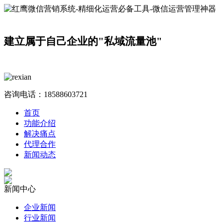
建立属于自己企业的"私域流量池"
咨询电话：
18588603721
首页
功能介绍
解决痛点
代理合作
新闻动态
新闻中心
企业新闻
行业新闻