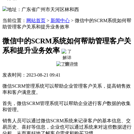
地址：广东省广州市天河区林和西
当前位置：
网站首页
>
新闻中心
>
微信中的SCRM系统如何帮
助管理客户关系和提升业务效率
微信中的SCRM系统如何帮助管理客户关
系和提升业务效率
发表时间：2023-08-21 09:41
微信SCRM管理系统可以帮助企业管理客户关系，提高销售效
率和客户满意度。
首先，微信SCRM管理系统可以帮助企业进行客户数据的收集
和管理。
销售人员可以通过微信SCRM系统来记录客户的基本信息、交
易历史、喜好等信息，企业也可以通过系统来对这些数据进行
分析，从而更好地了解客户需求和购买习惯。