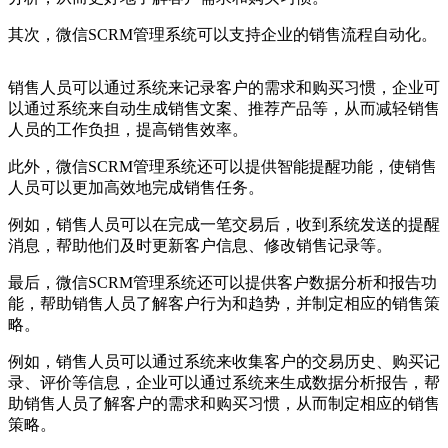
其次，微信SCRM管理系统可以支持企业的销售流程自动化。
销售人员可以通过系统来记录客户的需求和购买习惯，企业可
以通过系统来自动生成销售文案、推荐产品等，从而减轻销售
人员的工作负担，提高销售效率。
此外，微信SCRM管理系统还可以提供智能提醒功能，使销售
人员可以更加高效地完成销售任务。
例如，销售人员可以在完成一笔交易后，收到系统发送的提醒
消息，帮助他们及时更新客户信息、修改销售记录等。
最后，微信SCRM管理系统还可以提供客户数据分析和报告功
能，帮助销售人员了解客户行为和趋势，并制定相应的销售策
略。
例如，销售人员可以通过系统来收集客户的交易历史、购买记
录、评价等信息，企业可以通过系统来生成数据分析报告，帮
助销售人员了解客户的需求和购买习惯，从而制定相应的销售
策略。