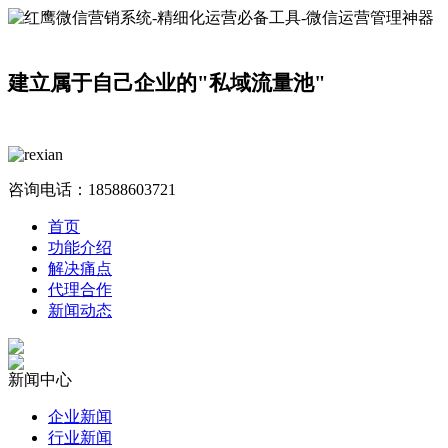
建立属于自己企业的"私域流量池"
咨询电话：
18588603721
首页
功能介绍
解决痛点
代理合作
新闻动态
新闻中心
企业新闻
行业新闻