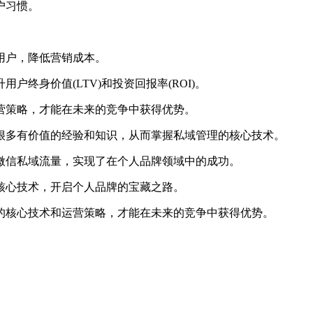
户习惯。
用户，降低营销成本。
终身价值(LTV)和投资回报率(ROI)。
营策略，才能在未来的竞争中获得优势。
很多有价值的经验和知识，从而掌握私域管理的核心技术。
微信私域流量，实现了在个人品牌领域中的成功。
核心技术，开启个人品牌的宝藏之路。
的核心技术和运营策略，才能在未来的竞争中获得优势。