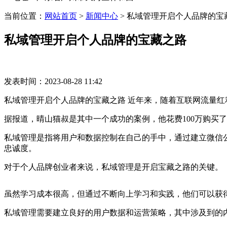
当前位置：
网站首页
>
新闻中心
>
私域管理开启个人品牌的宝
私域管理开启个人品牌的宝藏之路
发表时间：2023-08-28 11:42
私域管理开启个人品牌的宝藏之路 近年来，随着互联网流量
据报道，晴山猫叔是其中一个成功的案例，他花费100万购买
私域管理是指将用户和数据控制在自己的手中，通过建立微信公众
忠诚度。
对于个人品牌创业者来说，私域管理是开启宝藏之路的关键。
虽然学习成本很高，但通过不断向上学习和实践，他们可以获
私域管理需要建立良好的用户数据和运营策略，其中涉及到的