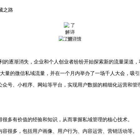
藏之路
红利的逐渐消失，企业和个人创业者纷纷开始探索新的流量渠道，
了大量的微信私域流量，并在一个月内举办了一场千人大会，吸引了
号、小程序、网站等平台，实现用户数据的精细化运营和管理，从
得很多有价值的经验和知识，从而掌握私域管理的核心技术。
内容很多，包括用户画像、用户行为、内容运营、营销活动等。