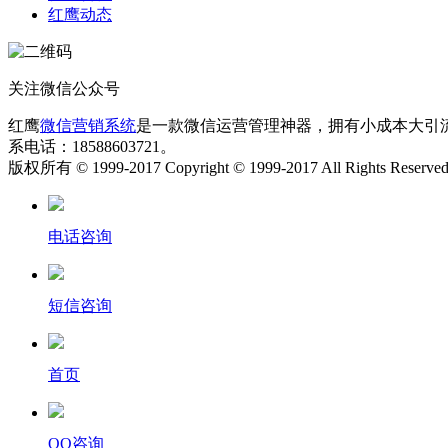
红鹰动态
关注微信公众号
红鹰
微信营销系统
是一款微信运营管理神器，拥有小成本大引
系电话：18588603721。
版权所有 © 1999-2017 Copyright © 1999-2017 All Rights Reserve
电话咨询
短信咨询
首页
QQ咨询