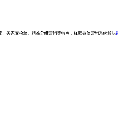
流、买家变粉丝、精准分组营销等特点，红鹰微信营销系统解决
d