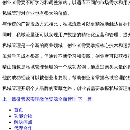
创业者需要不断学习和调整策略，以适应不同的市场需求和用
私域管理对企业也有很大的价值。
与传统的广告投放方式相比，私域流量可以更精准地触达目标
同时，私域流量还可以实现用户数据的精细化运营和管理，提升用户
私域管理是一个新的商业领域，创业者需要掌握核心技术和运
虽然学习成本很高，但通过不断学习和实践，创业者可以获得
晴山猫叔是私域管理领域的一个成功案例，他通过购买大量的
他的成功经验可以被创业者复制，帮助创业者掌握私域管理的
私域管理开启个人品牌的宝藏之路，创业者需要掌握私域管理
上一篇
微管家实现微信资源全面管理
下一篇
首页
功能介绍
解决痛点
代理合作