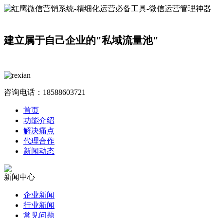
建立属于自己企业的"私域流量池"
咨询电话：
18588603721
首页
功能介绍
解决痛点
代理合作
新闻动态
新闻中心
企业新闻
行业新闻
常见问题