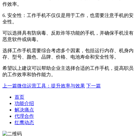
作效率。
6. 安全性：工作手机不仅仅是用于工作，也需要注意手机的安
全性。
可以选择具有防病毒、反欺诈等功能的手机，并确保手机没有
恶意软件或病毒。
选择工作手机需要综合考虑多个因素，包括运行内存、机身内
存、型号、颜色、品牌、价格、电池寿命和安全性等。
希望以上建议可以帮助企业主选择合适的工作手机，提高职员
的工作效率和协作能力。
上一篇
微信运营工具：提升效率与效果
下一篇
首页
功能介绍
解决痛点
代理合作
红鹰动态