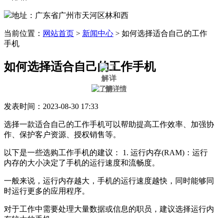
地址：广东省广州市天河区林和西
当前位置：
网站首页
>
新闻中心
>
如何选择适合自己的工作
手机
如何选择适合自己的工作手机
发表时间：2023-08-30 17:33
选择一款适合自己的工作手机可以帮助提高工作效率、加强协
作、保护客户资源、授权销售等。
以下是一些选购工作手机的建议： 1. 运行内存(RAM)：运行
内存的大小决定了手机的运行速度和流畅度。
一般来说，运行内存越大，手机的运行速度越快，同时能够同
时运行更多的应用程序。
对于工作中需要处理大量数据或信息的职员，建议选择运行内