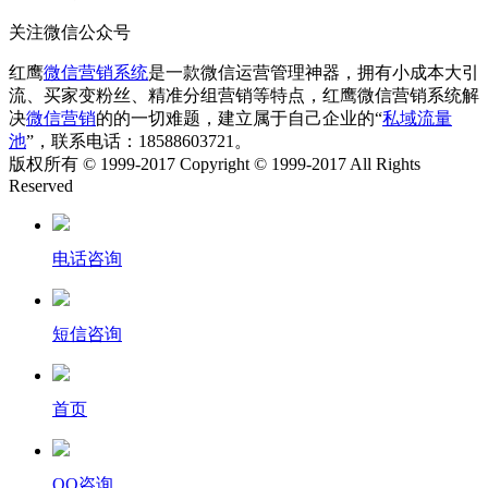
关注微信公众号
红鹰
微信营销系统
是一款微信运营管理神器，拥有小成本大引
流、买家变粉丝、精准分组营销等特点，红鹰微信营销系统解
决
微信营销
的的一切难题，建立属于自己企业的“
私域流量
池
”，联系电话：18588603721。
版权所有 © 1999-2017 Copyright © 1999-2017 All Rights
Reserved
电话咨询
短信咨询
首页
QQ咨询