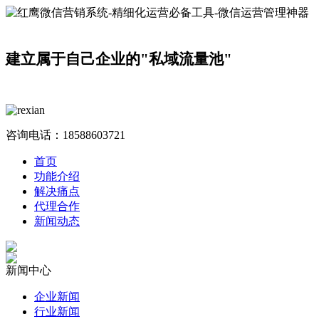
建立属于自己企业的"私域流量池"
咨询电话：
18588603721
首页
功能介绍
解决痛点
代理合作
新闻动态
新闻中心
企业新闻
行业新闻