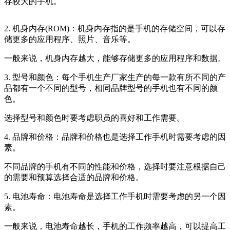
存较大的手机。
2. 机身内存(ROM)：机身内存指的是手机的存储空间，可以存
储更多的应用程序、照片、音乐等。
一般来说，机身内存越大，能够存储更多的应用程序和数据。
3. 型号和颜色：每个手机生产厂家生产的每一款有所不同的产
品都有一个不同的型号，相同品牌型号的手机也有不同的颜
色。
选择型号和颜色时要考虑职员的喜好和工作需要。
4. 品牌和价格：品牌和价格也是选择工作手机时需要考虑的因
素。
不同品牌的手机有不同的性能和价格，选择时要注意根据自己
的需要和预算选择合适的品牌和价格。
5. 电池寿命：电池寿命是选择工作手机时需要考虑的另一个因
素。
一般来说，电池寿命越长，手机的工作频率越高，可以提高工