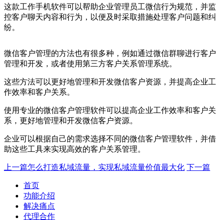
这款工作手机软件可以帮助企业管理员工微信行为规范，并监
控客户聊天内容和行为，以便及时采取措施处理客户问题和纠
纷。
微信客户管理的方法也有很多种，例如通过微信群聊进行客户
管理和开发，或者使用第三方客户关系管理系统。
这些方法可以更好地管理和开发微信客户资源，并提高企业工
作效率和客户关系。
使用专业的微信客户管理软件可以提高企业工作效率和客户关
系，更好地管理和开发微信客户资源。
企业可以根据自己的需求选择不同的微信客户管理软件，并借
助这些工具来实现高效的客户关系管理。
上一篇
怎么打造私域流量，实现私域流量价值最大化
下一篇
首页
功能介绍
解决痛点
代理合作