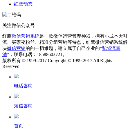
红鹰动态
关注微信公众号
红鹰
微信营销系统
是一款微信运营管理神器，拥有小成本大引
流、买家变粉丝、精准分组营销等特点，红鹰微信营销系统解
决
微信营销
的的一切难题，建立属于自己企业的“
私域流量
池
”，联系电话：18588603721。
版权所有 © 1999-2017 Copyright © 1999-2017 All Rights
Reserved
电话咨询
短信咨询
首页