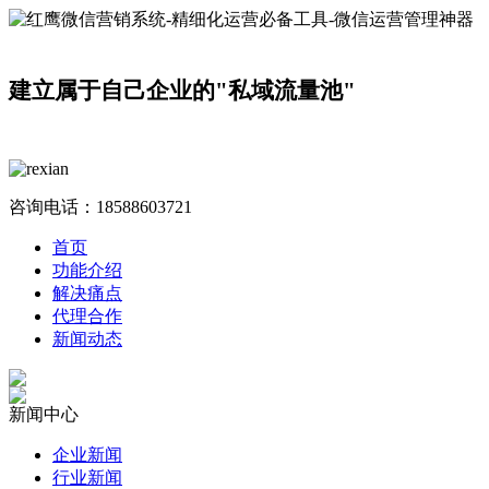
建立属于自己企业的"私域流量池"
咨询电话：
18588603721
首页
功能介绍
解决痛点
代理合作
新闻动态
新闻中心
企业新闻
行业新闻