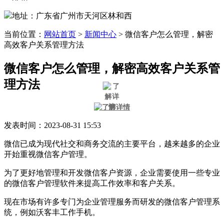
地址：广东省广州市天河区林和西
当前位置：
网站首页
>
新闻中心
>
微信客户怎么管理，解密
高效客户关系管理方法
微信客户怎么管理，解密高效客户关系管
理方法
发表时间：2023-08-31 15:53
微信已成为现代社交和商务交流的主要平台，越来越多的企业
开始重视微信客户管理。
为了更好地管理和开发微信客户资源，企业需要使用一些专业
的微信客户管理软件来提高工作效率和客户关系。
现在市场有许多专门为企业管理服务而研发的微信客户管理系
统，例如沃客丰工作手机。