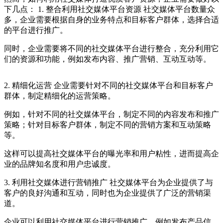
下几点： 1. 整合利用社交媒体平台资源 社交媒体平台数量众
多，企业需要根据自身的业务特点和目标客户群体，选择合适
的平台进行推广。
同时，企业需要将不同的社交媒体平台进行整合，充分利用它
们的资源和功能，例如发布内容、推广营销、互动互动等。
2. 精细化运营 企业需要针对不同的社交媒体平台和目标客户
群体，制定精细化的运营策略。
例如，针对不同的社交媒体平台，制定不同的内容发布和推广
策略；针对目标客户群体，制定不同的营销方案和互动策略
等。
这样可以提高社交媒体平台的曝光率和用户粘性，进而提高企
业的品牌知名度和用户忠诚度。
3. 利用社交媒体进行营销推广 社交媒体平台为企业提供了与
客户的良好沟通和互动，同时也为企业提供了广泛的营销渠
道。
企业可以利用社交媒体平台进行营销推广，例如发布产品信