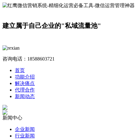
建立属于自己企业的"私域流量池"
咨询电话：
18588603721
首页
功能介绍
解决痛点
代理合作
新闻动态
新闻中心
企业新闻
行业新闻