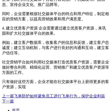
息、宣传企业文化、推广品牌等。
同时，企业需要根据社交媒体平台的特点和用户特征，制定相
应的营销方案，以提高营销效果和用户满意度。
4. 建立优质客户资源 企业需要通过建立优质客户资源，来巩
固和扩大社交媒体平台的效果。
例如，建立客户数据库，收集客户的信息和反馈，建立客户忠
诚度；建立互动机制，与客户进行良好的沟通和互动，建立客
户信任等。
社交营销平台如何利用社交媒体打造优质客户资源，需要企业
做好整合利用、精细化运营、营销推广和建立优质客户资源等
方面的工作。
只有做好这些方面，企业才能在社交媒体平台上获得更多的客
户资源，实现
上一篇
飞单防护如何避免员工进行飞单行为，保护企业利益
下一篇
首页