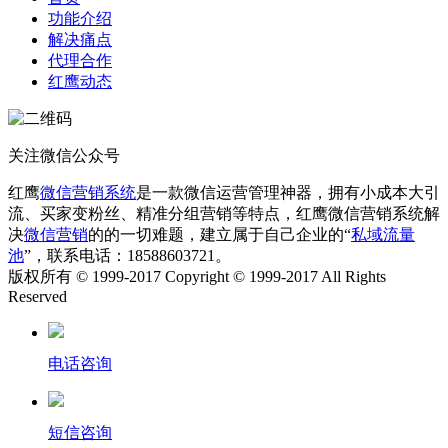
功能介绍
解决痛点
代理合作
红鹰动态
关注微信公众号
红鹰
微信营销系统
是一款微信运营管理神器，拥有小成本大引
流、买家变粉丝、精准分组营销等特点，红鹰微信营销系统解
决
微信营销
的的一切难题，建立属于自己企业的“
私域流量
池
”，联系电话：18588603721。
版权所有 © 1999-2017 Copyright © 1999-2017 All Rights
Reserved
电话咨询
短信咨询