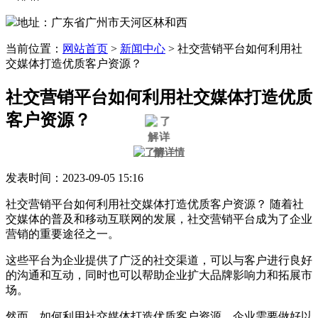
地址：广东省广州市天河区林和西
当前位置：
网站首页
>
新闻中心
>
社交营销平台如何利用社
交媒体打造优质客户资源？
社交营销平台如何利用社交媒体打造优质
客户资源？
发表时间：2023-09-05 15:16
社交营销平台如何利用社交媒体打造优质客户资源？ 随着社
交媒体的普及和移动互联网的发展，社交营销平台成为了企业
营销的重要途径之一。
这些平台为企业提供了广泛的社交渠道，可以与客户进行良好
的沟通和互动，同时也可以帮助企业扩大品牌影响力和拓展市
场。
然而，如何利用社交媒体打造优质客户资源，企业需要做好以