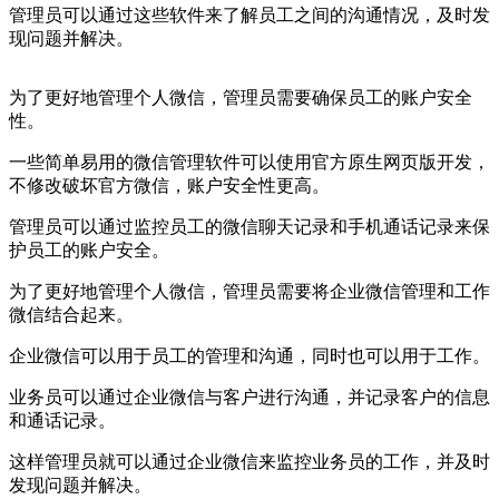
管理员可以通过这些软件来了解员工之间的沟通情况，及时发
现问题并解决。
为了更好地管理个人微信，管理员需要确保员工的账户安全
性。
一些简单易用的微信管理软件可以使用官方原生网页版开发，
不修改破坏官方微信，账户安全性更高。
管理员可以通过监控员工的微信聊天记录和手机通话记录来保
护员工的账户安全。
为了更好地管理个人微信，管理员需要将企业微信管理和工作
微信结合起来。
企业微信可以用于员工的管理和沟通，同时也可以用于工作。
业务员可以通过企业微信与客户进行沟通，并记录客户的信息
和通话记录。
这样管理员就可以通过企业微信来监控业务员的工作，并及时
发现问题并解决。