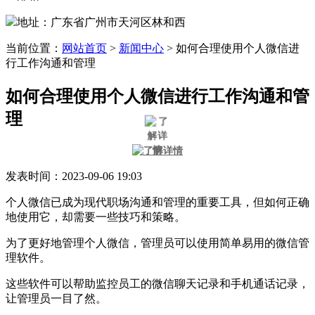
地址：广东省广州市天河区林和西
当前位置：
网站首页
>
新闻中心
>
如何合理使用个人微信进
行工作沟通和管理
如何合理使用个人微信进行工作沟通和管
理
发表时间：2023-09-06 19:03
个人微信已成为现代职场沟通和管理的重要工具，但如何正确
地使用它，却需要一些技巧和策略。
为了更好地管理个人微信，管理员可以使用简单易用的微信管
理软件。
这些软件可以帮助监控员工的微信聊天记录和手机通话记录，
让管理员一目了然。