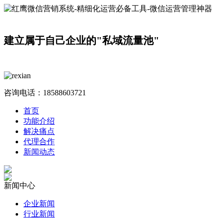
建立属于自己企业的"私域流量池"
咨询电话：
18588603721
首页
功能介绍
解决痛点
代理合作
新闻动态
新闻中心
企业新闻
行业新闻