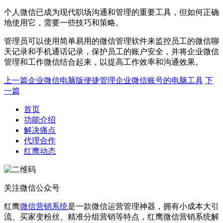
个人微信已成为现代职场沟通和管理的重要工具，但如何正确
地使用它，需要一些技巧和策略。
管理员可以使用简单易用的微信管理软件来监控员工的微信聊
天记录和手机通话记录，保护员工的账户安全，并将企业微信
管理和工作微信结合起来，以提高工作效率和沟通效果。
上一篇
企业微信电脑版便捷管理企业微信账号的电脑工具
下
一篇
首页
功能介绍
解决痛点
代理合作
红鹰动态
关注微信公众号
红鹰
微信营销系统
是一款微信运营管理神器，拥有小成本大引
流、买家变粉丝、精准分组营销等特点，红鹰微信营销系统解