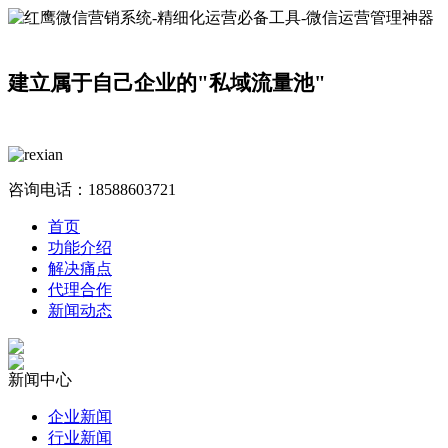
建立属于自己企业的"私域流量池"
咨询电话：
18588603721
首页
功能介绍
解决痛点
代理合作
新闻动态
新闻中心
企业新闻
行业新闻