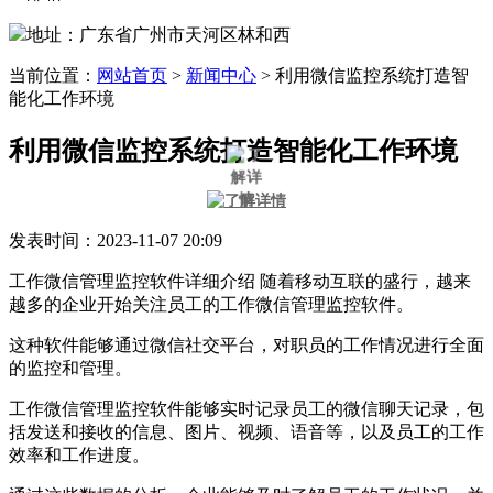
地址：广东省广州市天河区林和西
当前位置：
网站首页
>
新闻中心
>
利用微信监控系统打造智
能化工作环境
利用微信监控系统打造智能化工作环境
发表时间：2023-11-07 20:09
工作微信管理监控软件详细介绍 随着移动互联的盛行，越来
越多的企业开始关注员工的工作微信管理监控软件。
这种软件能够通过微信社交平台，对职员的工作情况进行全面
的监控和管理。
工作微信管理监控软件能够实时记录员工的微信聊天记录，包
括发送和接收的信息、图片、视频、语音等，以及员工的工作
效率和工作进度。