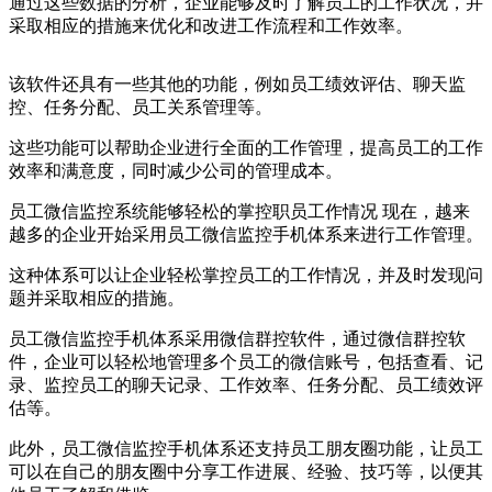
通过这些数据的分析，企业能够及时了解员工的工作状况，并
采取相应的措施来优化和改进工作流程和工作效率。
该软件还具有一些其他的功能，例如员工绩效评估、聊天监
控、任务分配、员工关系管理等。
这些功能可以帮助企业进行全面的工作管理，提高员工的工作
效率和满意度，同时减少公司的管理成本。
员工微信监控系统能够轻松的掌控职员工作情况 现在，越来
越多的企业开始采用员工微信监控手机体系来进行工作管理。
这种体系可以让企业轻松掌控员工的工作情况，并及时发现问
题并采取相应的措施。
员工微信监控手机体系采用微信群控软件，通过微信群控软
件，企业可以轻松地管理多个员工的微信账号，包括查看、记
录、监控员工的聊天记录、工作效率、任务分配、员工绩效评
估等。
此外，员工微信监控手机体系还支持员工朋友圈功能，让员工
可以在自己的朋友圈中分享工作进展、经验、技巧等，以便其