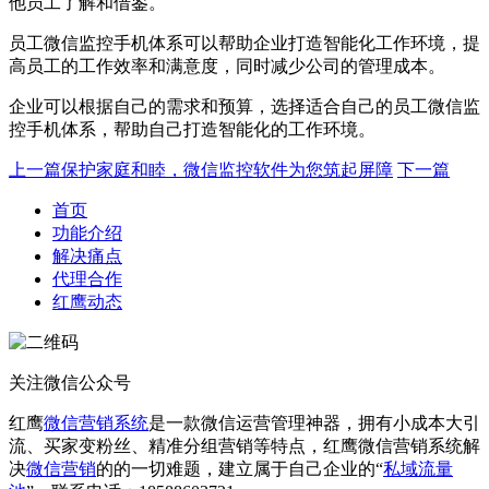
他员工了解和借鉴。
员工微信监控手机体系可以帮助企业打造智能化工作环境，提
高员工的工作效率和满意度，同时减少公司的管理成本。
企业可以根据自己的需求和预算，选择适合自己的员工微信监
控手机体系，帮助自己打造智能化的工作环境。
上一篇
保护家庭和睦，微信监控软件为您筑起屏障
下一篇
首页
功能介绍
解决痛点
代理合作
红鹰动态
关注微信公众号
红鹰
微信营销系统
是一款微信运营管理神器，拥有小成本大引
流、买家变粉丝、精准分组营销等特点，红鹰微信营销系统解
决
微信营销
的的一切难题，建立属于自己企业的“
私域流量