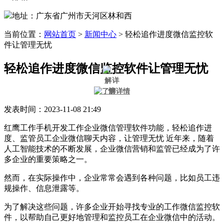
地址：广东省广州市天河区林和西
当前位置：
网站首页
>
新闻中心
>
轻松追作进度微信监控软
件让管理无忧
轻松追作进度微信监控软件让管理无忧
发表时间：2023-11-08 21:49
红鹰工作手机开发工作企业微信管理软件功能，轻松追作进
度、监管员工企业微信聊天内容，让管理无忧 近年来，随着
人工智能技术的不断发展，企业微信营销和监管已经成为了许
多企业的重要策略之一。
然而，在实际操作中，企业常常会遇到各种问题，比如员工违
规操作、信息泄露等。
为了解决这些问题，许多企业开始寻找专业的工作微信监控软
件，以帮助自己更好地管理和监控员工在企业微信中的活动。