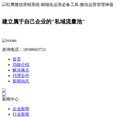
建立属于自己企业的"私域流量池"
咨询电话：
18588603721
首页
功能介绍
解决痛点
代理合作
新闻动态
新闻中心
企业新闻
行业新闻