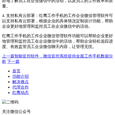
好地了解员工在企业微信中的活动，以及员工的工作效率和质
量。
4. 支持私有云部署：红鹰工作手机的工作企业微信管理软件可
以支持私有云部署，根据企业的具体情况定制设计功能，帮助
企业更好地管理和监控员工在企业微信中的活动。
红鹰工作手机的工作企业微信管理软件功能可以帮助企业更好
地管理和监控员工在企业微信中的活动，帮助企业轻松追踪进
度、有效监管员工企业微信聊天内容，让管理无忧。
上一篇
智能监控软件，微信监控系统提供全面工作手机数据分
析
下一篇
首页
功能介绍
解决痛点
代理合作
红鹰动态
关注微信公众号