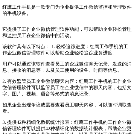
红鹰工作手机是一款专门为企业提供工作微信监控和管理软件
的手机设备。
它提供了工作企业微信管理软件功能，可以帮助企业轻松管理
和监控员工在企业微信中的活动。
该软件具有以下特点： 1. 轻松追踪进度：红鹰工作手机的工
作企业微信管理软件可以帮助企业轻松追踪业务进度。
用户可以通过该软件查看员工的企业微信聊天记录、发送的消
息、接收的消息等，以及员工使用的设备、时间等信息。
2. 有效监管员工企业微信聊天内容：红鹰工作手机的工作企业
微信管理软件可以监管员工在企业微信中的聊天内容，包括文
字、图片、视频、语音等形式的消息记录。
如果企业出现争议或需要查看员工聊天内容，可以随时调取查
看。
3. 提供42种精细化数据统计报表：红鹰工作手机的工作企业微
信管理软件可以提供42种精细化的数据统计报表，帮助企业更