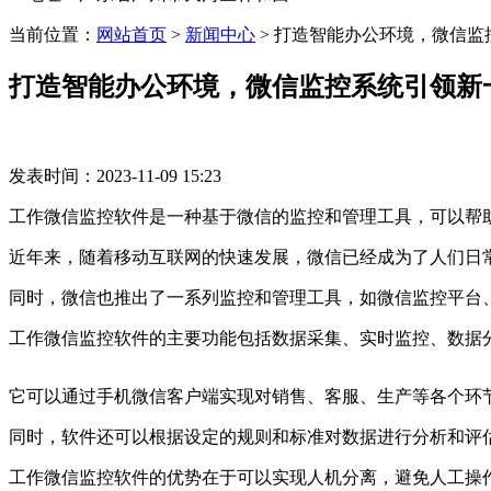
当前位置：
网站首页
>
新闻中心
>
打造智能办公环境，微信监
打造智能办公环境，微信监控系统引领新
发表时间：2023-11-09 15:23
工作微信监控软件是一种基于微信的监控和管理工具，可以帮
近年来，随着移动互联网的快速发展，微信已经成为了人们日
同时，微信也推出了一系列监控和管理工具，如微信监控平台
工作微信监控软件的主要功能包括数据采集、实时监控、数据
它可以通过手机微信客户端实现对销售、客服、生产等各个环
同时，软件还可以根据设定的规则和标准对数据进行分析和评
工作微信监控软件的优势在于可以实现人机分离，避免人工操