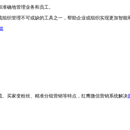
和准确地管理业务和员工。
或组织管理不可或缺的工具之一，帮助企业或组织实现更加智能
篇
流、买家变粉丝、精准分组营销等特点，红鹰微信营销系统解决
d