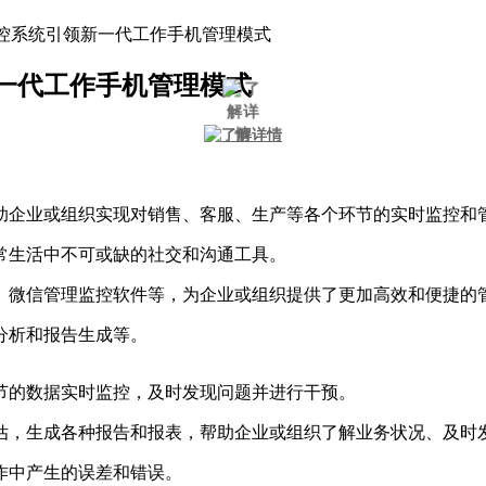
控系统引领新一代工作手机管理模式
一代工作手机管理模式
助企业或组织实现对销售、客服、生产等各个环节的实时监控和
常生活中不可或缺的社交和沟通工具。
、微信管理监控软件等，为企业或组织提供了更加高效和便捷的
分析和报告生成等。
节的数据实时监控，及时发现问题并进行干预。
估，生成各种报告和报表，帮助企业或组织了解业务状况、及时
作中产生的误差和错误。