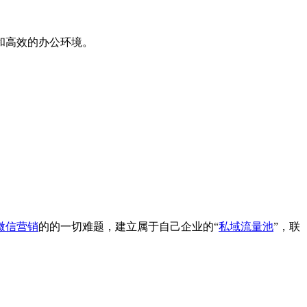
和高效的办公环境。
微信营销
的的一切难题，建立属于自己企业的“
私域流量池
”，联