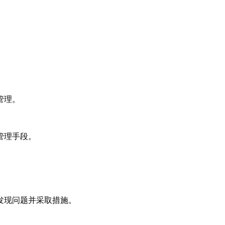
管理。
管理手段。
发现问题并采取措施。