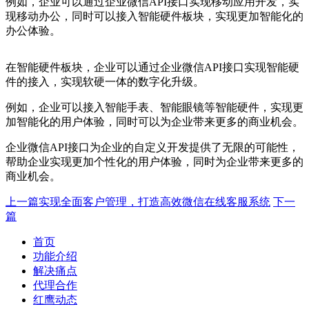
例如，企业可以通过企业微信API接口实现移动应用开发，实
现移动办公，同时可以接入智能硬件板块，实现更加智能化的
办公体验。
在智能硬件板块，企业可以通过企业微信API接口实现智能硬
件的接入，实现软硬一体的数字化升级。
例如，企业可以接入智能手表、智能眼镜等智能硬件，实现更
加智能化的用户体验，同时可以为企业带来更多的商业机会。
企业微信API接口为企业的自定义开发提供了无限的可能性，
帮助企业实现更加个性化的用户体验，同时为企业带来更多的
商业机会。
上一篇
实现全面客户管理，打造高效微信在线客服系统
下一
篇
首页
功能介绍
解决痛点
代理合作
红鹰动态