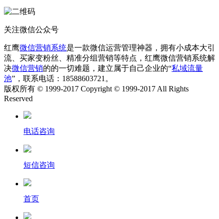
关注微信公众号
红鹰
微信营销系统
是一款微信运营管理神器，拥有小成本大引
流、买家变粉丝、精准分组营销等特点，红鹰微信营销系统解
决
微信营销
的的一切难题，建立属于自己企业的“
私域流量
池
”，联系电话：18588603721。
版权所有 © 1999-2017 Copyright © 1999-2017 All Rights
Reserved
电话咨询
短信咨询
首页