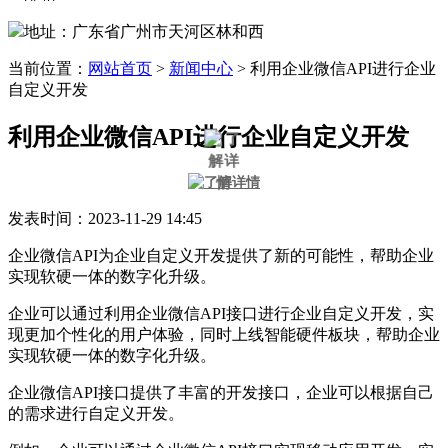
地址：广东省广州市天河区林和西
当前位置：
网站首页
>
新闻中心
>
利用企业微信API进行企业
自定义开发
利用企业微信API进行企业自定义开发
发表时间：2023-11-29 14:45
企业微信API为企业自定义开发提供了新的可能性，帮助企业
实现软硬一体的数字化升级。
企业可以通过利用企业微信API接口进行企业自定义开发，实
现更加个性化的用户体验，同时上线智能硬件板块，帮助企业
实现软硬一体的数字化升级。
企业微信API接口提供了丰富的开发接口，企业可以根据自己
的需求进行自定义开发。