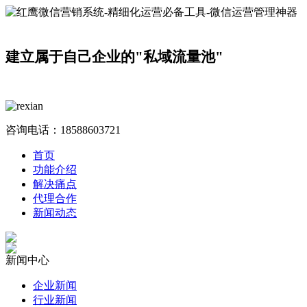
建立属于自己企业的"私域流量池"
咨询电话：
18588603721
首页
功能介绍
解决痛点
代理合作
新闻动态
新闻中心
企业新闻
行业新闻