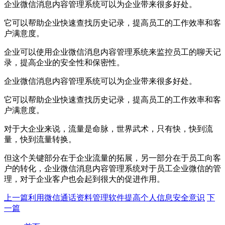
企业微信消息内容管理系统可以为企业带来很多好处。
它可以帮助企业快速查找历史记录，提高员工的工作效率和客
户满意度。
企业可以使用企业微信消息内容管理系统来监控员工的聊天记
录，提高企业的安全性和保密性。
企业微信消息内容管理系统可以为企业带来很多好处。
它可以帮助企业快速查找历史记录，提高员工的工作效率和客
户满意度。
对于大企业来说，流量是命脉，世界武术，只有快，快到流
量，快到流量转换。
但这个关键部分在于企业流量的拓展，另一部分在于员工向客
户的转化，企业微信消息内容管理系统对于员工企业微信的管
理，对于企业客户也会起到很大的促进作用。
上一篇
利用微信通话资料管理软件提高个人信息安全意识
下
一篇