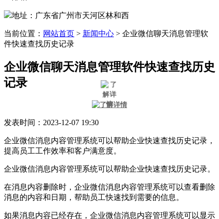
地址：广东省广州市天河区林和西
当前位置：
网站首页
>
新闻中心
>
企业微信聊天消息管理软
件快速查找历史记录
企业微信聊天消息管理软件快速查找历史
记录
发表时间：2023-12-07 19:30
企业微信消息内容管理系统可以帮助企业快速查找历史记录，
提高员工工作效率和客户满意度。
企业微信消息内容管理系统可以帮助企业快速查找历史记录。
在消息内容删除时，企业微信消息内容管理系统可以查看删除
消息的内容和日期，帮助员工快速找到需要的信息。
如果消息内容已经存在，企业微信消息内容管理系统可以显示