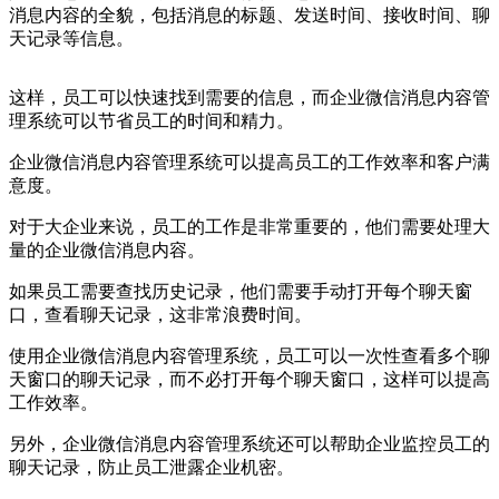
消息内容的全貌，包括消息的标题、发送时间、接收时间、聊
天记录等信息。
这样，员工可以快速找到需要的信息，而企业微信消息内容管
理系统可以节省员工的时间和精力。
企业微信消息内容管理系统可以提高员工的工作效率和客户满
意度。
对于大企业来说，员工的工作是非常重要的，他们需要处理大
量的企业微信消息内容。
如果员工需要查找历史记录，他们需要手动打开每个聊天窗
口，查看聊天记录，这非常浪费时间。
使用企业微信消息内容管理系统，员工可以一次性查看多个聊
天窗口的聊天记录，而不必打开每个聊天窗口，这样可以提高
工作效率。
另外，企业微信消息内容管理系统还可以帮助企业监控员工的
聊天记录，防止员工泄露企业机密。