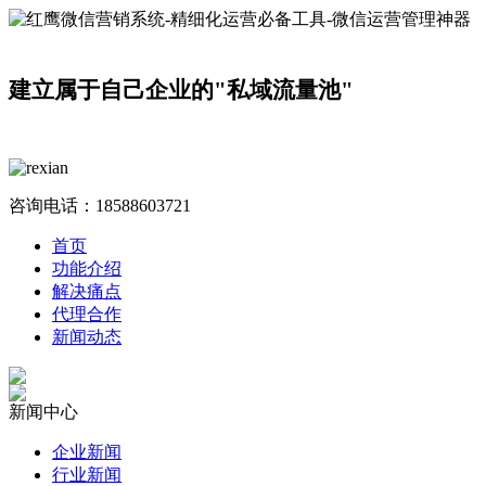
建立属于自己企业的"私域流量池"
咨询电话：
18588603721
首页
功能介绍
解决痛点
代理合作
新闻动态
新闻中心
企业新闻
行业新闻