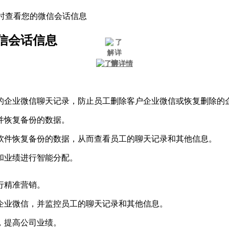
时查看您的微信会话信息
信会话信息
的企业微信聊天记录，防止员工删除客户企业微信或恢复删除的
并恢复备份的数据。
软件恢复备份的数据，从而查看员工的聊天记录和其他信息。
和业绩进行智能分配。
行精准营销。
企业微信，并监控员工的聊天记录和其他信息。
，提高公司业绩。