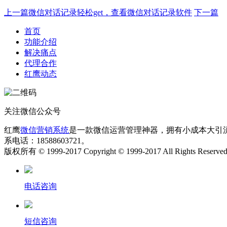
上一篇
微信对话记录轻松get，查看微信对话记录软件
下一篇
首页
功能介绍
解决痛点
代理合作
红鹰动态
关注微信公众号
红鹰
微信营销系统
是一款微信运营管理神器，拥有小成本大引
系电话：18588603721。
版权所有 © 1999-2017 Copyright © 1999-2017 All Rights Reserve
电话咨询
短信咨询