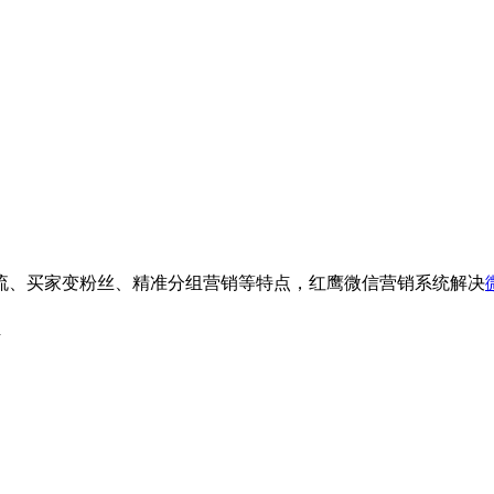
流、买家变粉丝、精准分组营销等特点，红鹰微信营销系统解决
d