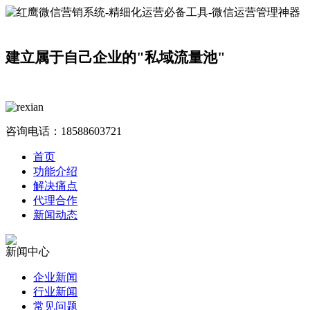
建立属于自己企业的"私域流量池"
咨询电话：
18588603721
首页
功能介绍
解决痛点
代理合作
新闻动态
新闻中心
企业新闻
行业新闻
常见问题