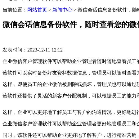
当前位置：
网站首页
>
新闻中心
>
微信会话信息备份软件，随
微信会话信息备份软件，随时查看您的微
发表时间：2023-12-11 12:12
企业微信客户管理软件可以帮助企业管理者随时随地查看员工
该软件可以实时备份好友资料数据信息，管理员可以随时查看
这样，即使员工的企业微信被删除或损坏，管理员也可以通过
该软件还提供了灵活的新客户分配机制，可以根据员工的能力
这样，企业可以更好地了解员工与客户的沟通情况，更好地进
企业微信客户管理软件可以帮助企业管理者更好地管理员工和
同时，该软件还可以帮助企业更好地了解客户，进行精准营销