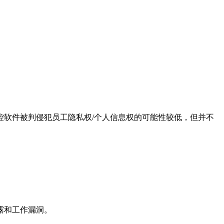
软件被判侵犯员工隐私权/个人信息权的可能性较低，但并不
露和工作漏洞。