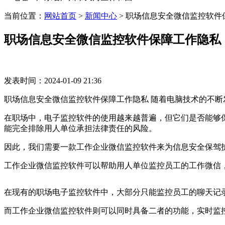
当前位置：
网站首页
>
新闻中心
>
职场信息安全微信监控软件
职场信息安全微信监控软件保障工作隐私
发表时间：2024-01-09 21:36
职场信息安全微信监控软件保障工作隐私 随着电脑技术的不
在职场中，电子监控软件的使用越来越普遍，但它们是否能够
能完全排除用人单位承担法律责任的风险。
因此，我们需要一款工作企业微信监控软件来为信息安全保驾
工作企业微信监控软件可以帮助用人单位监控员工的工作微信
在现有的职场电子监控软件中，大部分只能监控员工的聊天记
而工作企业微信监控软件则可以同时具备二者的功能，实时监