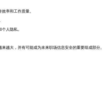
作效率和工作质量。
。
和个人隐私。
越来越大，并有可能成为未来职场信息安全的重要组成部分。