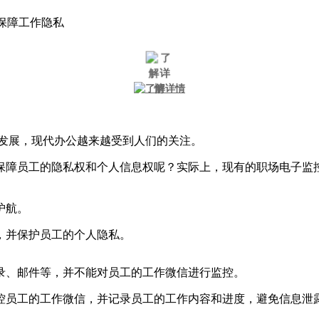
保障工作隐私
断发展，现代办公越来越受到人们的关注。
保障员工的隐私权和个人信息权呢？实际上，现有的职场电子监控
护航。
，并保护员工的个人隐私。
录、邮件等，并不能对员工的工作微信进行监控。
控员工的工作微信，并记录员工的工作内容和进度，避免信息泄