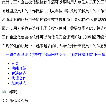
此外，工作企业微信监控软件还可以帮助用人单位对员工的工
通过监控员工的工作微信，用人单位可以及时了解员工的工作
尽管现有的职场电子监控软件被判侵犯员工隐私权/个人信息
因此，用人单位在选择电子监控软件时，需要慎重考虑，并选
工作企业微信监控软件可以为信息安全保驾护航，冲刺亿万级
在现代化的职场中，越来越多的用人单位开始重视员工的信息
上一篇
全面系统监控软件保障网络安全，预防数据泄露
下一篇
首页
功能介绍
解决痛点
代理合作
红鹰动态
关注微信公众号