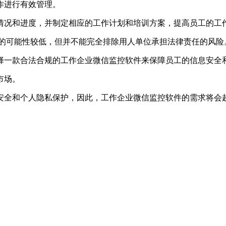
作进行有效管理。
情况和进度，并制定相应的工作计划和培训方案，提高员工的工
权的可能性较低，但并不能完全排除用人单位承担法律责任的风险
择一款合法合规的工作企业微信监控软件来保障员工的信息安全
市场。
安全和个人隐私保护，因此，工作企业微信监控软件的需求将会