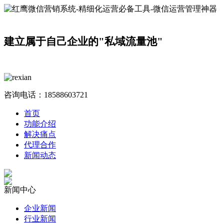
建立属于自己企业的"私域流量池"
咨询电话：
18588603721
首页
功能介绍
解决痛点
代理合作
新闻动态
新闻中心
企业新闻
行业新闻