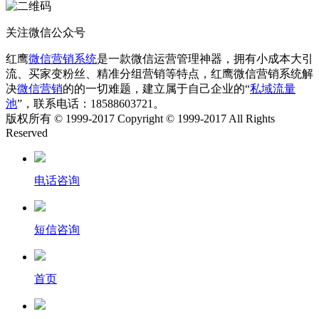
关注微信公众号
红鹰
微信营销系统
是一款微信运营管理神器，拥有小成本大引
流、买家变粉丝、精准分组营销等特点，红鹰微信营销系统解
决
微信营销
的的一切难题，建立属于自己企业的“
私域流量
池
”，联系电话：18588603721。
版权所有 © 1999-2017 Copyright © 1999-2017 All Rights
Reserved
电话咨询
短信咨询
首页