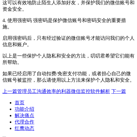
这可以有效地防止陌生人添加好友，并保护我们的微信账号和
资金安全。
4. 使用强密码 强密码是保护微信账号和密码安全的重要措
施。
启用强密码后，只有经过验证的微信账号才能访问我们的个人
信息和账户。
以上是一些保护个人隐私和安全的方法，叨叨君希望它们能有
所帮助。
如果已经启用了自动扣费/免密支付功能，或者担心自己的微
信账号被监控，那么请使用以上方法来保护个人隐私和安全。
上一篇
管理员工沟通效率的利器微信监控软件解析
下一篇
首页
功能介绍
解决痛点
代理合作
红鹰动态