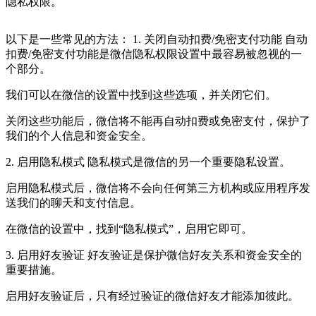
隐私权限。
以下是一些常见的方法： 1. 关闭自动扣费/免密支付功能 自动
扣费/免密支付功能是微信隐私权限设置中最容易被忽视的一
个部分。
我们可以在微信的设置中找到这些选项，并关闭它们。
关闭这些功能后，微信将不能再自动扣费或免密支付，保护了
我们的个人信息和资金安全。
2. 启用隐私模式 隐私模式是微信的另一个重要隐私设置。
启用隐私模式后，微信将不会向任何第三方机构或应用程序发
送我们的聊天和支付信息。
在微信的设置中，找到“隐私模式”，启用它即可。
3. 启用好友验证 好友验证是保护微信好友关系和资金安全的
重要措施。
启用好友验证后，只有经过验证的微信好友才能添加彼此。