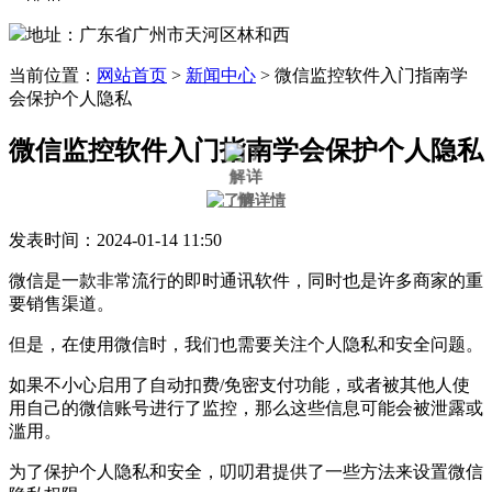
地址：广东省广州市天河区林和西
当前位置：
网站首页
>
新闻中心
>
微信监控软件入门指南学
会保护个人隐私
微信监控软件入门指南学会保护个人隐私
发表时间：2024-01-14 11:50
微信是一款非常流行的即时通讯软件，同时也是许多商家的重
要销售渠道。
但是，在使用微信时，我们也需要关注个人隐私和安全问题。
如果不小心启用了自动扣费/免密支付功能，或者被其他人使
用自己的微信账号进行了监控，那么这些信息可能会被泄露或
滥用。
为了保护个人隐私和安全，叨叨君提供了一些方法来设置微信