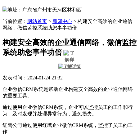
地址：广东省广州市天河区林和西
当前位置：
网站首页
>
新闻中心
>
构建安全高效的企业通信
网络，微信监控系统助您事半功倍
构建安全高效的企业通信网络，微信监控
系统助您事半功倍
发表时间：2024-01-24 21:32
企业微信CRM系统是帮助企业构建安全高效的企业通信网络
的重要工具。
通过使用企业微信CRM系统，企业可以监控员工的工作和行
为，及时发现并处理异常行为，避免损失。
红鹰公司通过使用红鹰企业微信CRM系统，监控了员工的工
作。