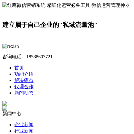
建立属于自己企业的"私域流量池"
咨询电话：
18588603721
首页
功能介绍
解决痛点
代理合作
新闻动态
新闻中心
企业新闻
行业新闻