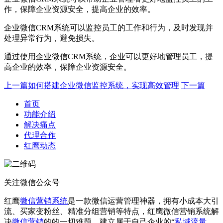
作，保障企业资源安全，提高企业的效率。
企业微信CRM系统可以监控员工的工作和行为，及时发现并
处理异常行为，避免损失。
通过使用企业微信CRM系统，企业可以更好地管理员工，提
高企业的效率，保障企业资源安全。
上一篇
如何搭建企业微信监控系统，实现高效管理
下一篇
首页
功能介绍
解决痛点
代理合作
红鹰动态
关注微信公众号
红鹰
微信营销系统
是一款微信运营管理神器，拥有小成本大引
流、买家变粉丝、精准分组营销等特点，红鹰微信营销系统解
决
微信营销
的的一切难题，建立属于自己企业的“
私域流量