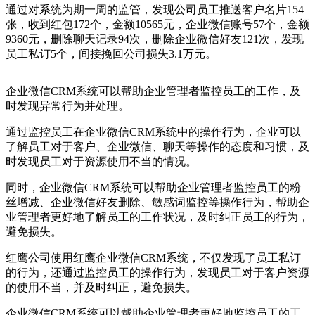
通过对系统为期一周的监管，发现公司员工推送客户名片154
张，收到红包172个，金额10565元，企业微信账号57个，金额
9360元，删除聊天记录94次，删除企业微信好友121次，发现
员工私订5个，间接挽回公司损失3.1万元。
企业微信CRM系统可以帮助企业管理者监控员工的工作，及
时发现异常行为并处理。
通过监控员工在企业微信CRM系统中的操作行为，企业可以
了解员工对于客户、企业微信、聊天等操作的态度和习惯，及
时发现员工对于资源使用不当的情况。
同时，企业微信CRM系统可以帮助企业管理者监控员工的粉
丝增减、企业微信好友删除、敏感词监控等操作行为，帮助企
业管理者更好地了解员工的工作状况，及时纠正员工的行为，
避免损失。
红鹰公司使用红鹰企业微信CRM系统，不仅发现了员工私订
的行为，还通过监控员工的操作行为，发现员工对于客户资源
的使用不当，并及时纠正，避免损失。
企业微信CRM系统可以帮助企业管理者更好地监控员工的工