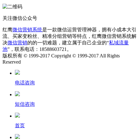
关注微信公众号
红鹰
微信营销系统
是一款微信运营管理神器，拥有小成本大引
流、买家变粉丝、精准分组营销等特点，红鹰微信营销系统解
决
微信营销
的的一切难题，建立属于自己企业的“
私域流量
池
”，联系电话：18588603721。
版权所有 © 1999-2017 Copyright © 1999-2017 All Rights
Reserved
电话咨询
短信咨询
首页