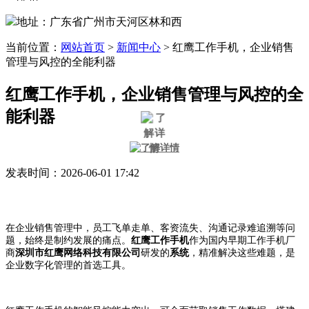
地址：广东省广州市天河区林和西
当前位置：
网站首页
>
新闻中心
>
红鹰工作手机，企业销售
管理与风控的全能利器
红鹰工作手机，企业销售管理与风控的全
能利器
发表时间：2026-06-01 17:42
在企业销售管理中，员工飞单走单、客资流失、沟通记录难追溯等问
题，始终是制约发展的痛点。
红鹰工作手机
作为国内早期工作手机厂
商
深圳市红鹰网络科技有限公司
研发的
系统
，精准解决这些难题，是
企业数字化管理的首选工具。