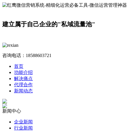
建立属于自己企业的"私域流量池"
咨询电话：
18588603721
首页
功能介绍
解决痛点
代理合作
新闻动态
新闻中心
企业新闻
行业新闻