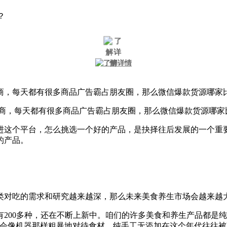
？
商，每天都有很多商品广告霸占朋友圈，那么微信爆款货源哪家
商，每天都有很多商品广告霸占朋友圈，那么微信爆款货源哪家比
这个平台，怎么挑选一个好的产品，是抉择往后发展的一个重要
的产品。
对吃的需求和研究越来越深，那么未来美食养生市场会越来越大
00多种，还在不断上新中。咱们的许多美食和养生产品都是纯
不会像机器那样粗暴地对待食材。纯手工无添加在这个年代往往