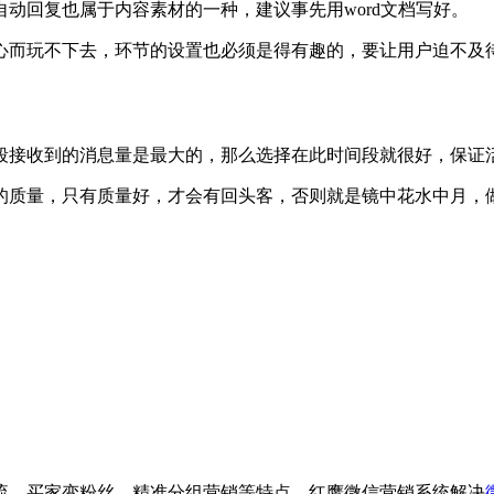
动回复也属于内容素材的一种，建议事先用word文档写好。
而玩不下去，环节的设置也必须是得有趣的，要让用户迫不及待
。
接收到的消息量是最大的，那么选择在此时间段就很好，保证
质量，只有质量好，才会有回头客，否则就是镜中花水中月，
流、买家变粉丝、精准分组营销等特点，红鹰微信营销系统解决