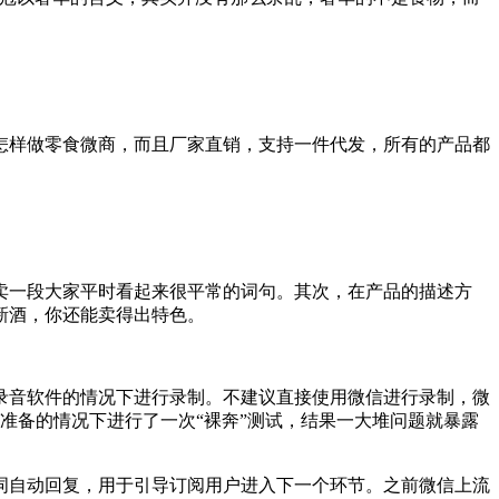
样做零食微商，而且厂家直销，支持一件代发，所有的产品都
一段大家平时看起来很平常的词句。其次，在产品的描述方
新酒，你还能卖得出特色。
音软件的情况下进行录制。不建议直接使用微信进行录制，微
准备的情况下进行了一次“裸奔”测试，结果一大堆问题就暴露
自动回复，用于引导订阅用户进入下一个环节。之前微信上流