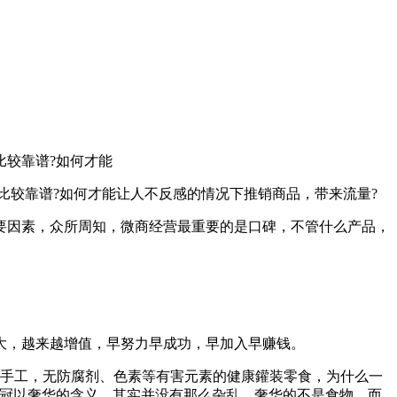
比较靠谱?如何才能
较靠谱?如何才能让人不反感的情况下推销商品，带来流量?
因素，众所周知，微商经营最重要的是口碑，不管什么产品，
，越来越增值，早努力早成功，早加入早赚钱。
手工，无防腐剂、色素等有害元素的健康鑵装零食，为什么一
被冠以奢华的含义，其实并没有那么杂乱，奢华的不是食物，而