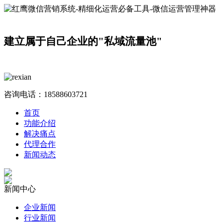
建立属于自己企业的"私域流量池"
咨询电话：
18588603721
首页
功能介绍
解决痛点
代理合作
新闻动态
新闻中心
企业新闻
行业新闻