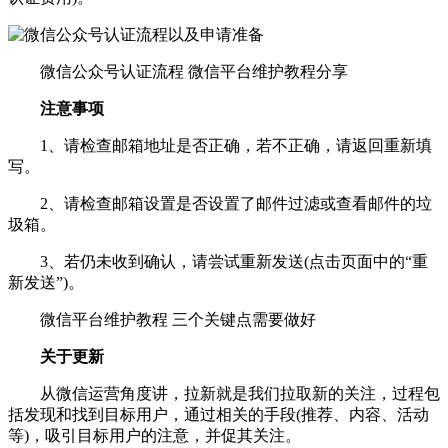
微信公众号认证流程 微信平台维护教程分享
注意事项
1、请检查邮箱地址是否正确，若不正确，请返回重新填
写。
2、请检查邮箱设置是否设置了邮件过滤或查看邮件的垃
圾箱。
3、若仍未收到确认，请尝试重新发送(点击页面中的“重
新发送”)。
微信平台维护教程 三个关键点需要做好
关于更新
从微信运营角度讲，拉新就是我们拉取新的关注，过程包
括发现和找到目标用户，通过相关的手段(推荐、内容、活动
等)，吸引目标用户的注意，并促其关注。