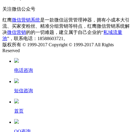
关注微信公众号
红鹰
微信营销系统
是一款微信运营管理神器，拥有小成本大引
流、买家变粉丝、精准分组营销等特点，红鹰微信营销系统解
决
微信营销
的的一切难题，建立属于自己企业的“
私域流量
池
”，联系电话：18588603721。
版权所有 © 1999-2017 Copyright © 1999-2017 All Rights
Reserved
电话咨询
短信咨询
首页
QQ咨询