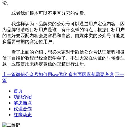
论。
或者我们根本可以不用区分它的先后。
我这样认为：品牌类的公众号可以通过用户定位内容，因
为品牌很清晰目标用户是谁，有什么样的特点，根据目标用户
的喜好去匹配内容会更容易和自然。自媒体类的公众号可能更
多需要根据内容定位用户。
看了上面的介绍，想必大家对于微信公众号认证流程和微
信平台维护教程已经全都学会了。不过大家在认证的时候要注
意，应该使用未绑定微信的邮箱进行注册。
上一篇
微信公众号如何用seo优化 多方面因素都需要考虑
下一
篇
首页
功能介绍
解决痛点
代理合作
红鹰动态