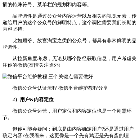
插的特殊符号、菜单栏的规划和内容等。
品牌调性是通过公众号内容运营以及相关的视觉元素，传
递给用户的这个公众号的鲜明特点，这个调性需要我们长期的
内容坚持;
比如顾爷、故宫淘宝之类的公众号，都具有非常鲜明的品
牌调性。
从拉新角度考虑，无论从哪个路径获取信息，用户考虑关
注你的微信(友情关注除外)
微信公众号认证流程 微信平台维护教程分享
2）用户&内容定位
微信公众号运营，用户定位和内容定位也是一个刚需环
节。
但你可能会疑问：到底是由内容确定用户?还是通过用户
确定内容?在我看来，这更像是一个先有鸡还是先有蛋的理