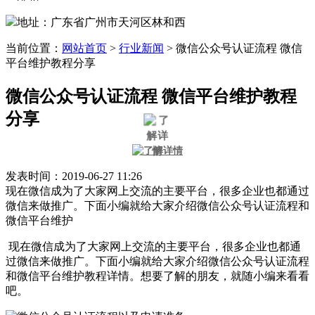
地址：广东省广州市天河区林和西
当前位置：
网站首页
>
行业新闻
>
微信公众号认证流程 微信
平台维护教程分享
微信公众号认证流程 微信平台维护教程
分享
发表时间：2019-06-27 11:26
现在微信成为了大家网上交流的主要平台，很多企业也都通过
微信来做推广。下面小编就给大家介绍微信公众号认证流程和
微信平台维护
现在微信成为了大家网上交流的主要平台，很多企业也都通
过微信来做推广。下面小编就给大家介绍微信公众号认证流程
和微信平台维护教程详情。想要了解的朋友，就随小编来看看
吧。