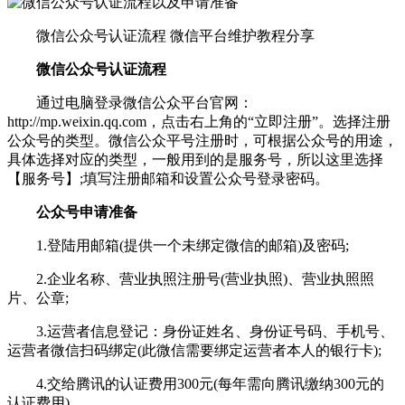
微信公众号认证流程 微信平台维护教程分享
微信公众号认证流程
通过电脑登录微信公众平台官网：
http://mp.weixin.qq.com，点击右上角的“立即注册”。选择注册
公众号的类型。微信公众平号注册时，可根据公众号的用途，
具体选择对应的类型，一般用到的是服务号，所以这里选择
【服务号】;填写注册邮箱和设置公众号登录密码。
公众号申请准备
1.登陆用邮箱(提供一个未绑定微信的邮箱)及密码;
2.企业名称、营业执照注册号(营业执照)、营业执照照
片、公章;
3.运营者信息登记：身份证姓名、身份证号码、手机号、
运营者微信扫码绑定(此微信需要绑定运营者本人的银行卡);
4.交给腾讯的认证费用300元(每年需向腾讯缴纳300元的
认证费用)。