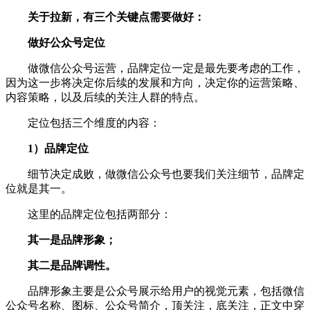
关于拉新，有三个关键点需要做好：
做好公众号定位
做微信公众号运营，品牌定位一定是最先要考虑的工作，
因为这一步将决定你后续的发展和方向，决定你的运营策略、
内容策略，以及后续的关注人群的特点。
定位包括三个维度的内容：
1）品牌定位
细节决定成败，做微信公众号也要我们关注细节，品牌定
位就是其一。
这里的品牌定位包括两部分：
其一是品牌形象；
其二是品牌调性。
品牌形象主要是公众号展示给用户的视觉元素，包括微信
公众号名称、图标、公众号简介，顶关注，底关注，正文中穿