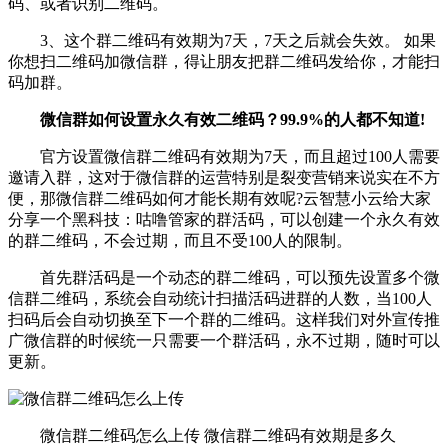
码、或者识别二维码。
3、这个群二维码有效期为7天，7天之后就会失效。 如果
你想扫二维码加微信群，得让朋友把群二维码发给你，才能扫
码加群。
微信群如何设置永久有效二维码？99.9%的人都不知道!
官方设置微信群二维码有效期为7天，而且超过100人需要
邀请入群，这对于微信群的运营特别是裂变营销来说实在不方
便，那微信群二维码如何才能长期有效呢?云智慧小云给大家
分享一个黑科技：咕噜管家的群活码，可以创建一个永久有效
的群二维码，不会过期，而且不受100人的限制。
首先群活码是一个动态的群二维码，可以预先设置多个微
信群二维码，系统会自动统计扫描活码进群的人数，当100人
扫码后会自动切换至下一个群的二维码。这样我们对外宣传推
广微信群的时候统一只需要一个群活码，永不过期，随时可以
更新。
微信群二维码怎么上传 微信群二维码有效期是多久