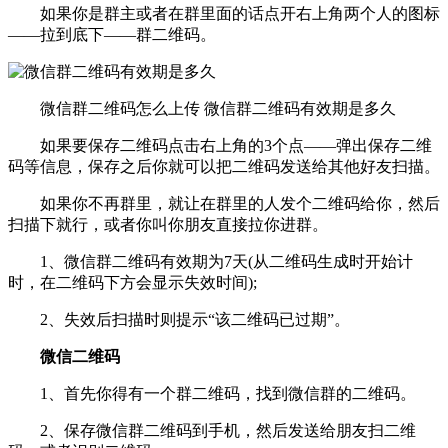
如果你是群主或者在群里面的话点开右上角两个人的图标
——拉到底下——群二维码。
微信群二维码怎么上传 微信群二维码有效期是多久
如果要保存二维码点击右上角的3个点——弹出保存二维
码等信息，保存之后你就可以把二维码发送给其他好友扫描。
如果你不再群里，就让在群里的人发个二维码给你，然后
扫描下就行，或者你叫你朋友直接拉你进群。
1、微信群二维码有效期为7天(从二维码生成时开始计
时，在二维码下方会显示失效时间);
2、失效后扫描时则提示“该二维码已过期”。
微信二维码
1、首先你得有一个群二维码，找到微信群的二维码。
2、保存微信群二维码到手机，然后发送给朋友扫二维