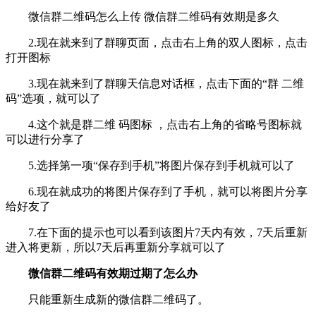
微信群二维码怎么上传 微信群二维码有效期是多久
2.现在就来到了群聊页面，点击右上角的双人图标，点击
打开图标
3.现在就来到了群聊天信息对话框，点击下面的“群 二维
码”选项，就可以了
4.这个就是群二维 码图标 ，点击右上角的省略号图标就
可以进行分享了
5.选择第一项“保存到手机”将图片保存到手机就可以了
6.现在就成功的将图片保存到了手机，就可以将图片分享
给好友了
7.在下面的提示也可以看到该图片7天内有效，7天后重新
进入将更新，所以7天后再重新分享就可以了
微信群二维码有效期过期了怎么办
只能重新生成新的微信群二维码了。