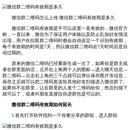
微信群二维码怎么上传 微信群二维码有效期是多久
微信群二维码有效期是不可以设置一直有效的，微信官方
称，一直以来，微信为了保证用户体验以及防止乱加好友情况
出现，用户在拉取群二维码时都会自动设定一个识别有效期，
每个有效期的时间是7天，所以微信群二维码在7天时间后是自
动过期的。
原来的微信二维码已经重新生成一次了，如果你是群主或
者在群里面的话，点开右上角两个人的图标→进入聊天信息→
群二维码→点击右上角的三个点就可以弹出保存图片等信息，
保存之后就可以把二维码发送给其他好友扫描进入微信群了;
如果你不在群里，让在群里的人发个二维码给你，然后扫描下
就可以了，或者叫朋友直接拉你进群也是可以的。
微信群二维码有效期如何延长
1.首先打开软件找到一个你要分享的群组，进入群组