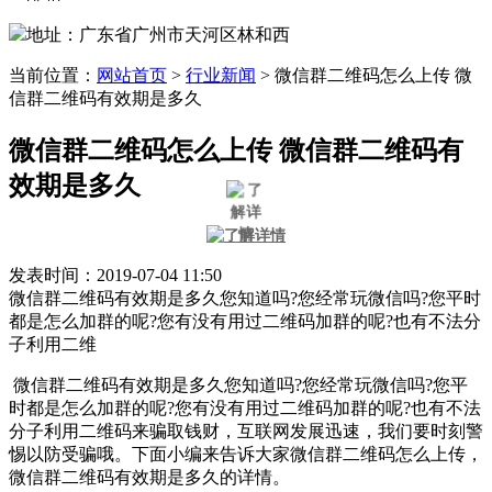
地址：广东省广州市天河区林和西
当前位置：
网站首页
>
行业新闻
>
微信群二维码怎么上传 微
信群二维码有效期是多久
微信群二维码怎么上传 微信群二维码有
效期是多久
发表时间：2019-07-04 11:50
微信群二维码有效期是多久您知道吗?您经常玩微信吗?您平时
都是怎么加群的呢?您有没有用过二维码加群的呢?也有不法分
子利用二维
微信群二维码有效期是多久您知道吗?您经常玩微信吗?您平
时都是怎么加群的呢?您有没有用过二维码加群的呢?也有不法
分子利用二维码来骗取钱财，互联网发展迅速，我们要时刻警
惕以防受骗哦。下面小编来告诉大家微信群二维码怎么上传，
微信群二维码有效期是多久的详情。