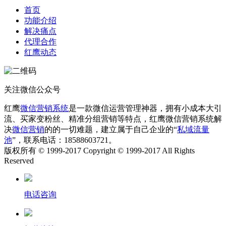
首页
功能介绍
解决痛点
代理合作
红鹰动态
关注微信公众号
红鹰
微信营销系统
是一款微信运营管理神器，拥有小成本大引
流、买家变粉丝、精准分组营销等特点，红鹰微信营销系统解
决
微信营销
的的一切难题，建立属于自己企业的“
私域流量
池
”，联系电话：18588603721。
版权所有 © 1999-2017 Copyright © 1999-2017 All Rights
Reserved
电话咨询