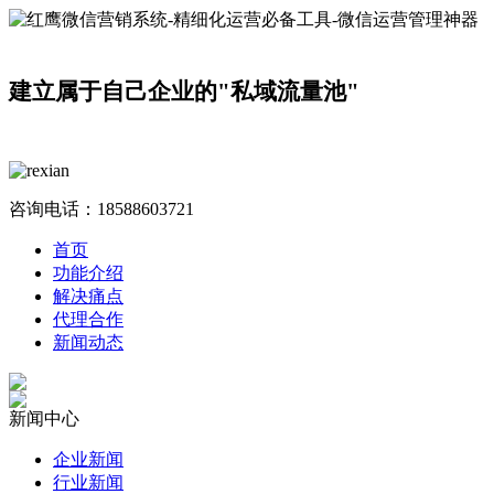
建立属于自己企业的"私域流量池"
咨询电话：
18588603721
首页
功能介绍
解决痛点
代理合作
新闻动态
新闻中心
企业新闻
行业新闻