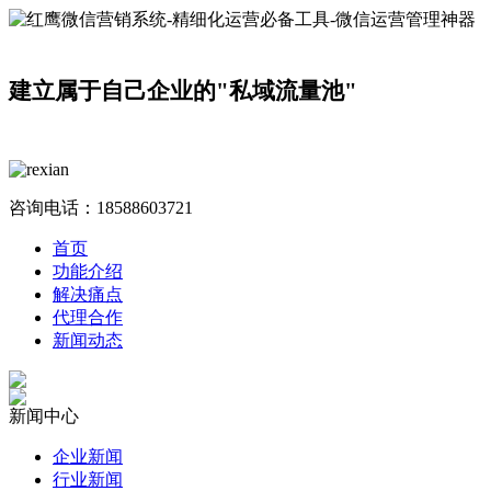
建立属于自己企业的"私域流量池"
咨询电话：
18588603721
首页
功能介绍
解决痛点
代理合作
新闻动态
新闻中心
企业新闻
行业新闻