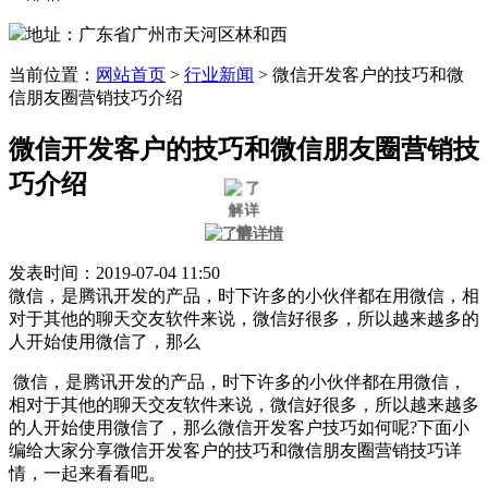
地址：广东省广州市天河区林和西
当前位置：
网站首页
>
行业新闻
>
微信开发客户的技巧和微
信朋友圈营销技巧介绍
微信开发客户的技巧和微信朋友圈营销技
巧介绍
发表时间：2019-07-04 11:50
微信，是腾讯开发的产品，时下许多的小伙伴都在用微信，相
对于其他的聊天交友软件来说，微信好很多，所以越来越多的
人开始使用微信了，那么
微信，是腾讯开发的产品，时下许多的小伙伴都在用微信，
相对于其他的聊天交友软件来说，微信好很多，所以越来越多
的人开始使用微信了，那么微信开发客户技巧如何呢?下面小
编给大家分享微信开发客户的技巧和微信朋友圈营销技巧详
情，一起来看看吧。