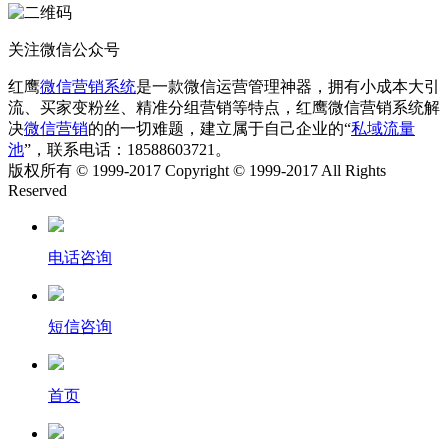
关注微信公众号
红鹰
微信营销系统
是一款微信运营管理神器，拥有小成本大引
流、买家变粉丝、精准分组营销等特点，红鹰微信营销系统解
决
微信营销
的的一切难题，建立属于自己企业的“
私域流量
池
”，联系电话：18588603721。
版权所有 © 1999-2017 Copyright © 1999-2017 All Rights
Reserved
电话咨询
短信咨询
首页