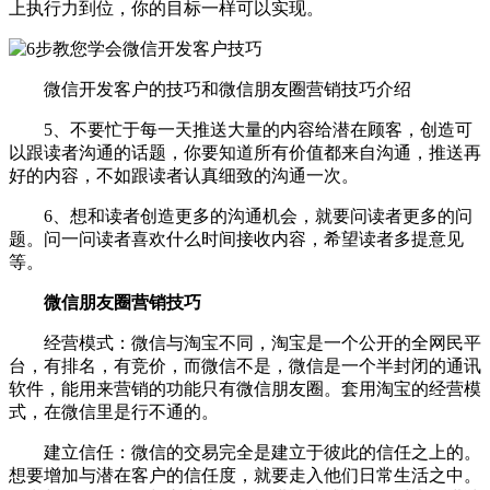
上执行力到位，你的目标一样可以实现。
微信开发客户的技巧和微信朋友圈营销技巧介绍
5、不要忙于每一天推送大量的内容给潜在顾客，创造可
以跟读者沟通的话题，你要知道所有价值都来自沟通，推送再
好的内容，不如跟读者认真细致的沟通一次。
6、想和读者创造更多的沟通机会，就要问读者更多的问
题。问一问读者喜欢什么时间接收内容，希望读者多提意见
等。
微信朋友圈营销技巧
经营模式：微信与淘宝不同，淘宝是一个公开的全网民平
台，有排名，有竞价，而微信不是，微信是一个半封闭的通讯
软件，能用来营销的功能只有微信朋友圈。套用淘宝的经营模
式，在微信里是行不通的。
建立信任：微信的交易完全是建立于彼此的信任之上的。
想要增加与潜在客户的信任度，就要走入他们日常生活之中。