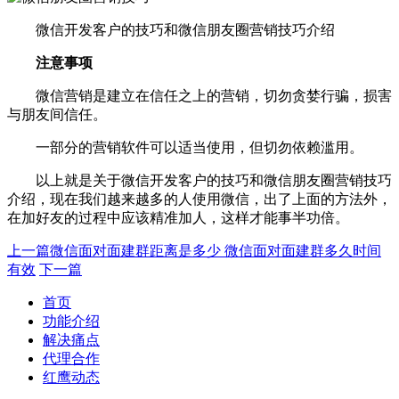
微信开发客户的技巧和微信朋友圈营销技巧介绍
注意事项
微信营销是建立在信任之上的营销，切勿贪婪行骗，损害
与朋友间信任。
一部分的营销软件可以适当使用，但切勿依赖滥用。
以上就是关于微信开发客户的技巧和微信朋友圈营销技巧
介绍，现在我们越来越多的人使用微信，出了上面的方法外，
在加好友的过程中应该精准加人，这样才能事半功倍。
上一篇
微信面对面建群距离是多少 微信面对面建群多久时间
有效
下一篇
首页
功能介绍
解决痛点
代理合作
红鹰动态