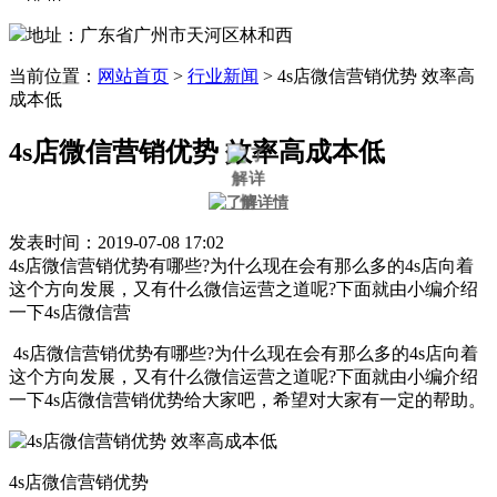
地址：广东省广州市天河区林和西
当前位置：
网站首页
>
行业新闻
>
4s店微信营销优势 效率高
成本低
4s店微信营销优势 效率高成本低
发表时间：2019-07-08 17:02
4s店微信营销优势有哪些?为什么现在会有那么多的4s店向着
这个方向发展，又有什么微信运营之道呢?下面就由小编介绍
一下4s店微信营
4s店微信营销优势有哪些?为什么现在会有那么多的4s店向着
这个方向发展，又有什么微信运营之道呢?下面就由小编介绍
一下4s店微信营销优势给大家吧，希望对大家有一定的帮助。
4s店微信营销优势