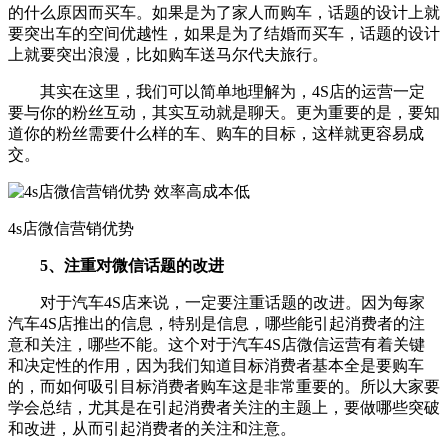
的什么原因而买车。如果是为了家人而购车，话题的设计上就
要突出车的空间优越性，如果是为了结婚而买车，话题的设计
上就要突出浪漫，比如购车送马尔代夫旅行。
其实在这里，我们可以简单地理解为，4S店的运营一定
要与你的粉丝互动，其实互动就是聊天。更为重要的是，要知
道你的粉丝需要什么样的车、购车的目标，这样就更容易成
交。
4s店微信营销优势
5、注重对微信话题的改进
对于汽车4S店来说，一定要注重话题的改进。因为每家
汽车4S店推出的信息，特别是信息，哪些能引起消费者的注
意和关注，哪些不能。这个对于汽车4S店微信运营有着关键
和决定性的作用，因为我们知道目标消费者基本全是要购车
的，而如何吸引目标消费者购车这是非常重要的。所以大家要
学会总结，尤其是在引起消费者关注的主题上，要做哪些突破
和改进，从而引起消费者的关注和注意。