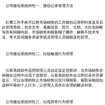
公司微信系统特性一、微信记录管理方法
红鹰工作手机可以将市场销售的工作微信记录即时发送至后
台管理系统，包含文本、视频语音、照片、文档、大红包转帐
等所有闲聊內容。市场销售和顾客聊了哪些，解释不技术专
业、夸大其词服务承诺等状况管理人员都能及时处理。
公司微信系统特性二、比较敏感行为管理
云客系统软件适用管理人员自定设定违禁词，当市场销售在
闲聊全过程中出現了违禁词，云客系统软件会立即纪录并开展
提示，可以合理的防止市场销售出現污辱顾客、索取采购回扣
这种不善的个人行为，让管理人员作出合理的解决对策。
公司微信系统特性三、出现异常行为管理