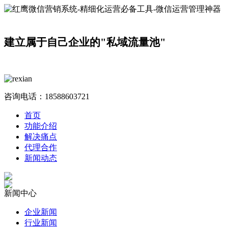
建立属于自己企业的"私域流量池"
咨询电话：
18588603721
首页
功能介绍
解决痛点
代理合作
新闻动态
新闻中心
企业新闻
行业新闻