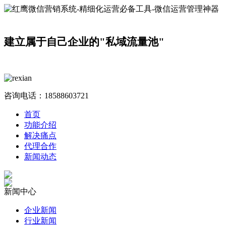
建立属于自己企业的"私域流量池"
咨询电话：
18588603721
首页
功能介绍
解决痛点
代理合作
新闻动态
新闻中心
企业新闻
行业新闻