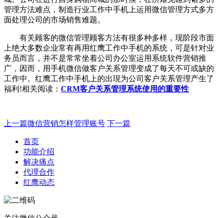
管理方法难点，制造行业工作中手机上运用微信管理方式多方
面处理公司的市场销售难题。
有关顾客的微信管理顾客方法有很多种多样，现阶段市面
上绝大多数企业常有再用红鹰工作中手机的系统，可是针对业
务员而言，并不是常常坐着公司办公室运用系统软件营销推
广，因而，用手机微信做客户关系管理变成了每天不可或缺的
工作中。红鹰工作中手机上的出現为公司客户关系管理产生了
福利!相关阅读：
CRM客户关系管理系统使用的重要性
上一篇
微信营销怎样管理账号
下一篇
首页
功能介绍
解决痛点
代理合作
红鹰动态