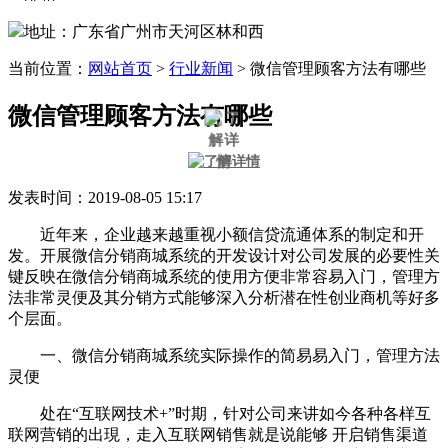
地址：广东省广州市天河区林和西
当前位置：
网站首页
>
行业新闻
>
微信管理顾客方法有哪些
微信管理顾客方法有哪些
发表时间：2019-08-05 15:17
近年来，企业越来越重视小额信贷流通体系的制定和开
发。开展微信分销商城系统的开发设计对公司发展的必要性关
键反映在微信分销商城系统的使用方便非常容易入门，管理方
法非常灵便及其分销方式能够深入分析潜在性创业商机等好多
个层面。
一、微信分销商城系统实际操作的简易易入门，管理方法
灵便
处在“互联网技术+”时期，针对公司来讲如今各种各样互
联网营销的出現，走入互联网销售就是说能够 开启销售渠道