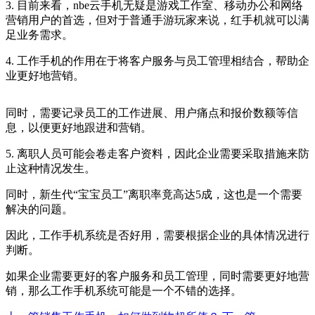
3. 目前来看，nbe云手机无疑是游戏工作室、移动办公和网络
营销用户的首选，但对于普通手游玩家来说，红手机就可以满
足业务需求。
4. 工作手机的作用在于将客户服务与员工管理相结合，帮助企
业更好地营销。
同时，需要记录员工的工作进展、用户痛点和报价数额等信
息，以便更好地跟进和营销。
5. 离职人员可能会卷走客户资料，因此企业需要采取措施来防
止这种情况发生。
同时，新生代“宝宝员工”离职率竟高达5成，这也是一个需要
解决的问题。
因此，工作手机系统是否好用，需要根据企业的具体情况进行
判断。
如果企业需要更好的客户服务和员工管理，同时需要更好地营
销，那么工作手机系统可能是一个不错的选择。