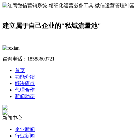
建立属于自己企业的"私域流量池"
咨询电话：
18588603721
首页
功能介绍
解决痛点
代理合作
新闻动态
新闻中心
企业新闻
行业新闻