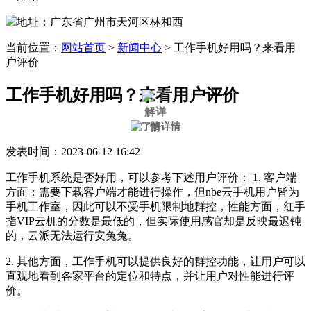
地址：广东省广州市天河区林和西
当前位置：
网站首页
>
新闻中心
>
工作手机好用吗？来看用
户评价
工作手机好用吗？来看用户评价
发表时间：2023-06-12 16:42
工作手机系统是否好用，可以参考下述用户评价： 1. 客户端
方面：需要下载客户端才能进行操作，但nbe云手机用户皆为
手机工作室，因此可以不受手机限制地群控，性能方面，红手
指VIP云机的分数是最低的，但实际使用感官却是反映最迟钝
的，云派无法运行安兔兔。
2. 其他方面，工作手机可以提供良好的群控功能，让用户可以
直观地看到各家平台的定位和特点，并让用户对性能进行评
价。