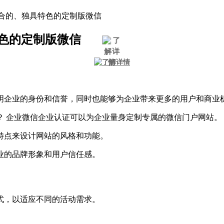
适合的、独具特色的定制版微信
色的定制版微信
明企业的身份和信誉，同时也能够为企业带来更多的用户和商业
？ 企业微信企业认证可以为企业量身定制专属的微信门户网站。
特点来设计网站的风格和功能。
业的品牌形象和用户信任感。
式，以适应不同的活动需求。