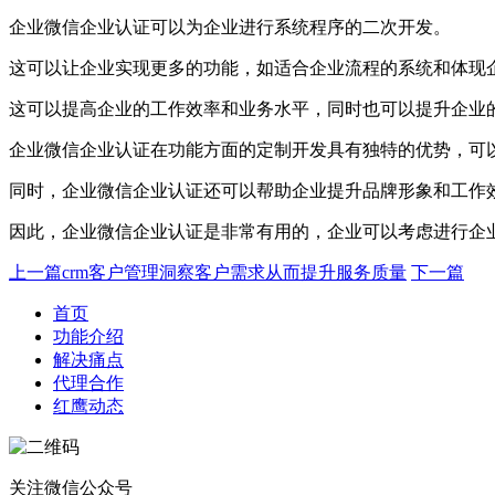
企业微信企业认证可以为企业进行系统程序的二次开发。
这可以让企业实现更多的功能，如适合企业流程的系统和体现
这可以提高企业的工作效率和业务水平，同时也可以提升企业
企业微信企业认证在功能方面的定制开发具有独特的优势，可
同时，企业微信企业认证还可以帮助企业提升品牌形象和工作
因此，企业微信企业认证是非常有用的，企业可以考虑进行企
上一篇
crm客户管理洞察客户需求从而提升服务质量
下一篇
首页
功能介绍
解决痛点
代理合作
红鹰动态
关注微信公众号