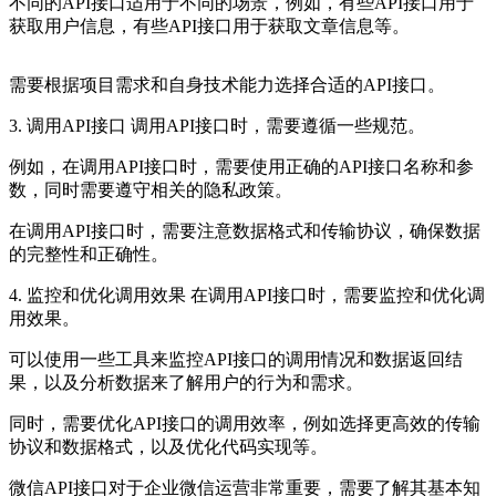
不同的API接口适用于不同的场景，例如，有些API接口用于
获取用户信息，有些API接口用于获取文章信息等。
需要根据项目需求和自身技术能力选择合适的API接口。
3. 调用API接口 调用API接口时，需要遵循一些规范。
例如，在调用API接口时，需要使用正确的API接口名称和参
数，同时需要遵守相关的隐私政策。
在调用API接口时，需要注意数据格式和传输协议，确保数据
的完整性和正确性。
4. 监控和优化调用效果 在调用API接口时，需要监控和优化调
用效果。
可以使用一些工具来监控API接口的调用情况和数据返回结
果，以及分析数据来了解用户的行为和需求。
同时，需要优化API接口的调用效率，例如选择更高效的传输
协议和数据格式，以及优化代码实现等。
微信API接口对于企业微信运营非常重要，需要了解其基本知