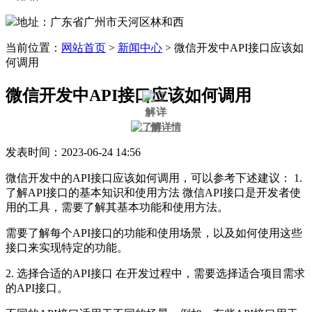
地址：广东省广州市天河区林和西
当前位置：
网站首页
>
新闻中心
>
微信开发中API接口应该如
何调用
微信开发中API接口应该如何调用
发表时间：2023-06-24 14:56
微信开发中的API接口应该如何调用，可以参考下述建议： 1.
了解API接口的基本知识和使用方法 微信API接口是开发者使
用的工具，需要了解其基本功能和使用方法。
需要了解每个API接口的功能和使用场景，以及如何使用这些
接口来实现特定的功能。
2. 选择合适的API接口 在开发过程中，需要选择适合项目需求
的API接口。