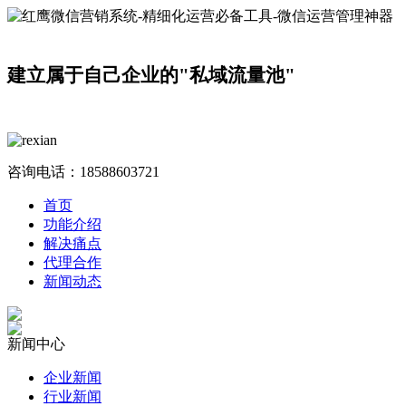
建立属于自己企业的"私域流量池"
咨询电话：
18588603721
首页
功能介绍
解决痛点
代理合作
新闻动态
新闻中心
企业新闻
行业新闻