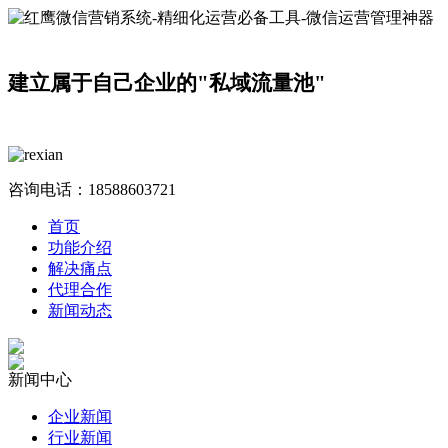
建立属于自己企业的"私域流量池"
咨询电话：
18588603721
首页
功能介绍
解决痛点
代理合作
新闻动态
新闻中心
企业新闻
行业新闻