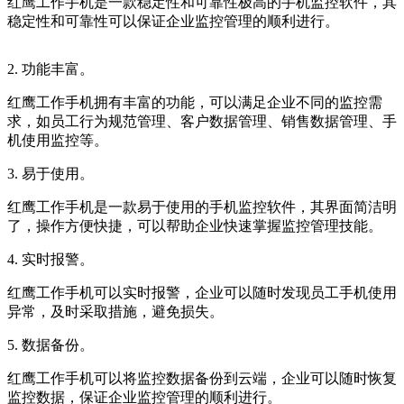
红鹰工作手机是一款稳定性和可靠性极高的手机监控软件，其
稳定性和可靠性可以保证企业监控管理的顺利进行。
2. 功能丰富。
红鹰工作手机拥有丰富的功能，可以满足企业不同的监控需
求，如员工行为规范管理、客户数据管理、销售数据管理、手
机使用监控等。
3. 易于使用。
红鹰工作手机是一款易于使用的手机监控软件，其界面简洁明
了，操作方便快捷，可以帮助企业快速掌握监控管理技能。
4. 实时报警。
红鹰工作手机可以实时报警，企业可以随时发现员工手机使用
异常，及时采取措施，避免损失。
5. 数据备份。
红鹰工作手机可以将监控数据备份到云端，企业可以随时恢复
监控数据，保证企业监控管理的顺利进行。