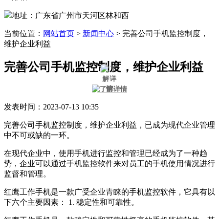
地址：广东省广州市天河区林和西
当前位置：
网站首页
>
新闻中心
>
完善公司手机监控制度，
维护企业利益
完善公司手机监控制度，维护企业利益
发表时间：2023-07-13 10:35
完善公司手机监控制度，维护企业利益，已成为现代企业管理
中不可或缺的一环。
在现代企业中，使用手机进行监控和管理已经成为了一种趋
势，企业可以通过手机监控软件来对员工的手机使用情况进行
监督和管理。
红鹰工作手机是一款广受企业青睐的手机监控软件，它具有以
下六个主要因素： 1. 稳定性和可靠性。