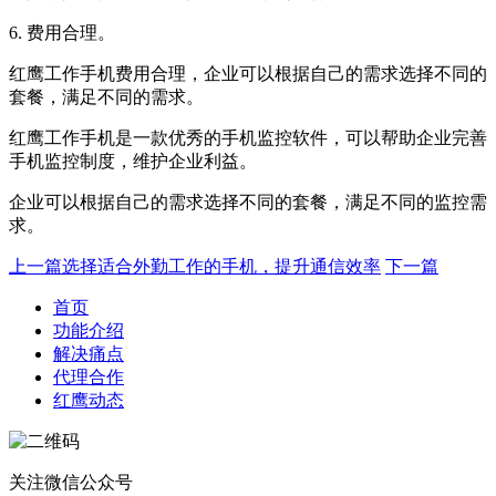
6. 费用合理。
红鹰工作手机费用合理，企业可以根据自己的需求选择不同的
套餐，满足不同的需求。
红鹰工作手机是一款优秀的手机监控软件，可以帮助企业完善
手机监控制度，维护企业利益。
企业可以根据自己的需求选择不同的套餐，满足不同的监控需
求。
上一篇
选择适合外勤工作的手机，提升通信效率
下一篇
首页
功能介绍
解决痛点
代理合作
红鹰动态
关注微信公众号