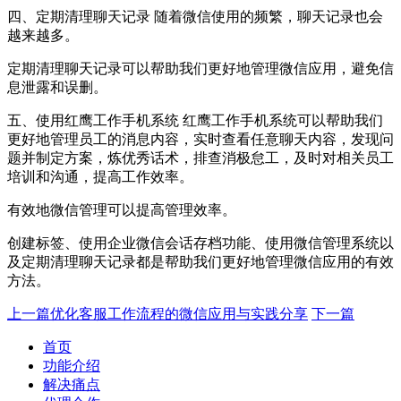
四、定期清理聊天记录 随着微信使用的频繁，聊天记录也会
越来越多。
定期清理聊天记录可以帮助我们更好地管理微信应用，避免信
息泄露和误删。
五、使用红鹰工作手机系统 红鹰工作手机系统可以帮助我们
更好地管理员工的消息内容，实时查看任意聊天内容，发现问
题并制定方案，炼优秀话术，排查消极怠工，及时对相关员工
培训和沟通，提高工作效率。
有效地微信管理可以提高管理效率。
创建标签、使用企业微信会话存档功能、使用微信管理系统以
及定期清理聊天记录都是帮助我们更好地管理微信应用的有效
方法。
上一篇
优化客服工作流程的微信应用与实践分享
下一篇
首页
功能介绍
解决痛点