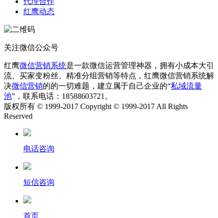
代理合作
红鹰动态
关注微信公众号
红鹰
微信营销系统
是一款微信运营管理神器，拥有小成本大引
流、买家变粉丝、精准分组营销等特点，红鹰微信营销系统解
决
微信营销
的的一切难题，建立属于自己企业的“
私域流量
池
”，联系电话：18588603721。
版权所有 © 1999-2017 Copyright © 1999-2017 All Rights
Reserved
电话咨询
短信咨询
首页