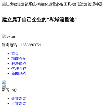
建立属于自己企业的"私域流量池"
咨询电话：
18588603721
首页
功能介绍
解决痛点
代理合作
新闻动态
新闻中心
企业新闻
行业新闻