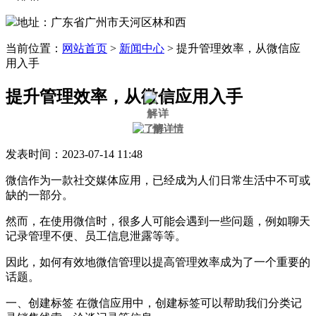
地址：广东省广州市天河区林和西
当前位置：
网站首页
>
新闻中心
>
提升管理效率，从微信应
用入手
提升管理效率，从微信应用入手
发表时间：2023-07-14 11:48
微信作为一款社交媒体应用，已经成为人们日常生活中不可或
缺的一部分。
然而，在使用微信时，很多人可能会遇到一些问题，例如聊天
记录管理不便、员工信息泄露等等。
因此，如何有效地微信管理以提高管理效率成为了一个重要的
话题。
一、创建标签 在微信应用中，创建标签可以帮助我们分类记