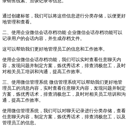
录销售线索、洽谈记录等信息。
通过创建标签，我们可以将这些信息进行分类存储，以便更好
地管理和查看。
二、使用企业微信会话存档功能 企业微信会话存档功能可以
记录用户的会话内容，并生成存档文件。
这可以帮助我们更好地管理员工的信息和工作效率。
使用企业微信会话存档功能，我们可以实时查看任意聊天内
容，发现问题并制定方案，炼优秀话术，排查消极怠工，及时
对相关员工培训和沟通，提高工作效率。
三、使用微信管理系统 微信管理系统可以帮助我们更好地管
理员工的消息内容，实时查看任意聊天内容，发现问题并制定
方案，炼优秀话术，排查消极怠工，及时对相关员工培训和沟
通，提高工作效率。
使用微信管理系统，我们可以对聊天记录进行分类存储，查看
任意聊天内容，制定方案，炼优秀话术，排查消极怠工，以及
管理员工的信息。