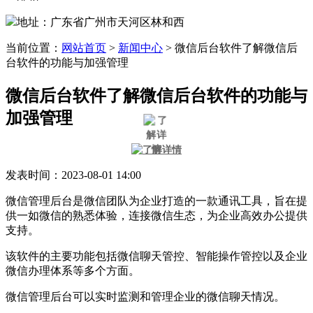
地址：广东省广州市天河区林和西
当前位置：
网站首页
>
新闻中心
>
微信后台软件了解微信后
台软件的功能与加强管理
微信后台软件了解微信后台软件的功能与
加强管理
发表时间：2023-08-01 14:00
微信管理后台是微信团队为企业打造的一款通讯工具，旨在提
供一如微信的熟悉体验，连接微信生态，为企业高效办公提供
支持。
该软件的主要功能包括微信聊天管控、智能操作管控以及企业
微信办理体系等多个方面。
微信管理后台可以实时监测和管理企业的微信聊天情况。