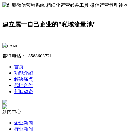
建立属于自己企业的"私域流量池"
咨询电话：
18588603721
首页
功能介绍
解决痛点
代理合作
新闻动态
新闻中心
企业新闻
行业新闻