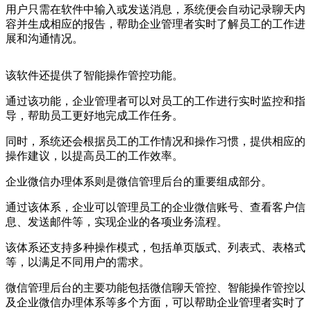
用户只需在软件中输入或发送消息，系统便会自动记录聊天内
容并生成相应的报告，帮助企业管理者实时了解员工的工作进
展和沟通情况。
该软件还提供了智能操作管控功能。
通过该功能，企业管理者可以对员工的工作进行实时监控和指
导，帮助员工更好地完成工作任务。
同时，系统还会根据员工的工作情况和操作习惯，提供相应的
操作建议，以提高员工的工作效率。
企业微信办理体系则是微信管理后台的重要组成部分。
通过该体系，企业可以管理员工的企业微信账号、查看客户信
息、发送邮件等，实现企业的各项业务流程。
该体系还支持多种操作模式，包括单页版式、列表式、表格式
等，以满足不同用户的需求。
微信管理后台的主要功能包括微信聊天管控、智能操作管控以
及企业微信办理体系等多个方面，可以帮助企业管理者实时了