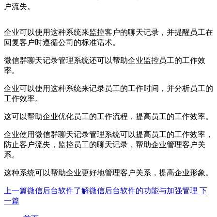
户流失。
企业可以使用这种系统来监控客户的聊天记录，并提醒员工在
回复客户时遵循公司的标准话术。
微信群聊天记录管理系统还可以帮助企业监控员工的工作效
率。
企业可以使用这种系统来记录员工的工作时间，并分析员工的
工作效率。
这可以帮助企业优化员工的工作流程，提高员工的工作效率。
企业使用微信群聊天记录管理系统可以提高员工的工作效率，
防止客户流失，监控员工的聊天记录，帮助企业管理客户关
系。
这种系统可以帮助企业更好地管理客户关系，提高企业形象。
上一篇
微信后台软件了解微信后台软件的功能与加强管理
下
一篇