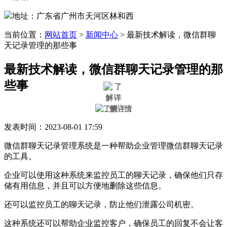
地址：广东省广州市天河区林和西
当前位置：
网站首页
>
新闻中心
>
最新技术解读，微信群聊
天记录管理的那些事
最新技术解读，微信群聊天记录管理的那
些事
发表时间：2023-08-01 17:59
微信群聊天记录管理系统是一种帮助企业管理微信群聊天记录
的工具。
企业可以使用这种系统来监控员工的聊天记录，确保他们只存
储有用信息，并且可以方便地删除这些信息。
还可以监控员工的聊天记录，防止他们泄露公司机密。
这种系统还可以帮助企业监控客户，确保员工的回复不会让客