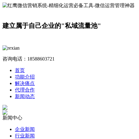
建立属于自己企业的"私域流量池"
咨询电话：
18588603721
首页
功能介绍
解决痛点
代理合作
新闻动态
新闻中心
企业新闻
行业新闻