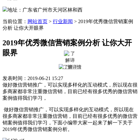
地址：广东省广州市天河区林和西
当前位置：
网站首页
>
行业新闻
>
2019年优秀微信营销案例
分析 让你大开眼界
2019年优秀微信营销案例分析 让你大开
眼界
发表时间：2019-06-21 15:27
做好微信营销推广，可以实现多样化的互动模式，所以现在很
多商家都非常注重微信营销，目前已经有很多优秀的微信营销
案例值得我们学习，
做好微信营销推广，可以实现多样化的互动模式，所以现在
很多商家都非常注重微信营销，目前已经有很多优秀的微信营
销案例值得我们学习，下面小编带大家一起来了解一下关于
2019年优秀微信营销案例分析。