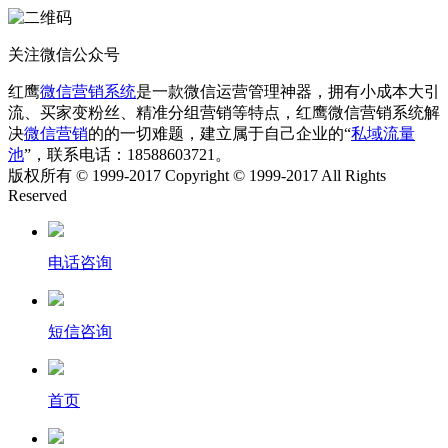
关注微信公众号
红鹰
微信营销系统
是一款微信运营管理神器，拥有小成本大引
流、买家变粉丝、精准分组营销等特点，红鹰微信营销系统解
决
微信营销
的的一切难题，建立属于自己企业的“
私域流量
池
”，联系电话：18588603721。
版权所有 © 1999-2017 Copyright © 1999-2017 All Rights
Reserved
电话咨询
短信咨询
首页