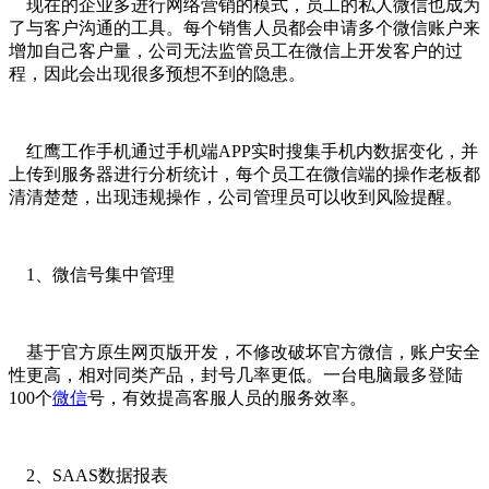
现在的企业多进行网络营销的模式，员工的私人微信也成为
了与客户沟通的工具。每个销售人员都会申请多个微信账户来
增加自己客户量，公司无法监管员工在微信上开发客户的过
程，因此会出现很多预想不到的隐患。
红鹰工作手机通过手机端APP实时搜集手机内数据变化，并
上传到服务器进行分析统计，每个员工在微信端的操作老板都
清清楚楚，出现违规操作，公司管理员可以收到风险提醒。
1、微信号集中管理
基于官方原生网页版开发，不修改破坏官方微信，账户安全
性更高，相对同类产品，封号几率更低。一台电脑最多登陆
100个
微信
号，有效提高客服人员的服务效率。
2、SAAS数据报表