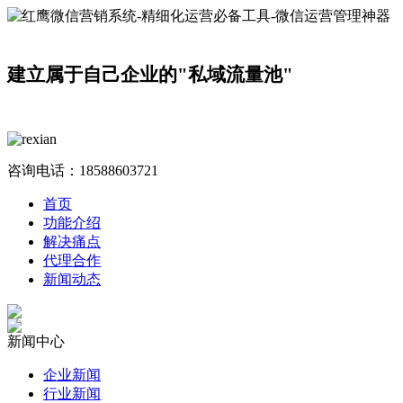
建立属于自己企业的"私域流量池"
咨询电话：
18588603721
首页
功能介绍
解决痛点
代理合作
新闻动态
新闻中心
企业新闻
行业新闻