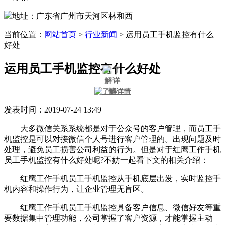
地址：广东省广州市天河区林和西
当前位置：
网站首页
>
行业新闻
>
运用员工手机监控有什么
好处
运用员工手机监控有什么好处
发表时间：2019-07-24 13:49
大多微信关系系统都是对于公众号的客户管理，而员工手
机监控是可以对接微信个人号进行客户管理的。出现问题及时
处理，避免员工损害公司利益的行为。但是对于红鹰工作手机
员工手机监控有什么好处呢?不妨一起看下文的相关介绍：
红鹰工作手机员工手机监控从手机底层出发，实时监控手
机内容和操作行为，让企业管理无盲区。
红鹰工作手机员工手机监控具备客户信息、微信好友等重
要数据集中管理功能，公司掌握了客户资源，才能掌握主动