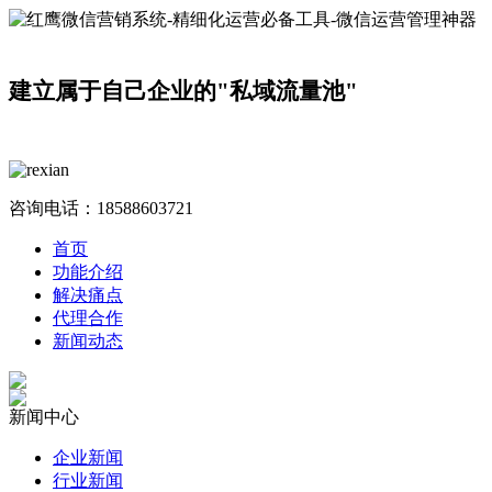
建立属于自己企业的"私域流量池"
咨询电话：
18588603721
首页
功能介绍
解决痛点
代理合作
新闻动态
新闻中心
企业新闻
行业新闻