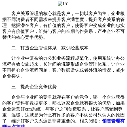
客户关系管理的核心就是客户，一切以客户为主，企业根
据不同消费者不同需求来提升客户满意度，提升客户关系的管
理，挖掘潜在客户，有价值的客户，使得客户变成企业的忠实
客户有价值客户，维持与客户的长期合作关系，产生企业不可
替代的核心竞争优势。
二、打造企业管理体系，减少经营成本
让企业中复杂的办公和业务流程规范化，使用系统让办公
流程有效实施起来，长时间的沉淀形成企业管理体系，让企业
不再担心企业流程问题，客户数据遗失或者外流的情况，减少
企业损失。
三、提高企业竞争优势
企业与企业间的竞争就存在客户的竞争，哪一个企业获得
的客户资料和数据更多，那么这家企业就有很大的优势，如果
企业运营好crm系统，与客户之间创造联系，让客户感受到尊
重，温暖，这就是为什么有许多的客户不认公司只认人的原因
了，维护好客户关系这是非常重要的。相关阅读：
销售管理有
哪三点方法