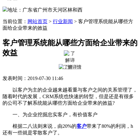
地址：广东省广州市天河区林和西
当前位置：
网站首页
>
行业新闻
>
客户管理系统能从哪些方
面给企业带来的效益
客户管理系统能从哪些方面给企业带来的
效益
发表时间：2019-07-30 11:46
以客户为主的企业越来越看重与客户之间的关系管理了，
随着时代的发展，CRM系统也快速的转型，但是还是有很多
的公司不了解系统能从哪些方面给企业带来的效益?
一、为企业挖掘忠实客户，有价值客户
根据二八法则来说，由20%的
客户
带来了80%的利润，h
还有一些就是零散客户了。