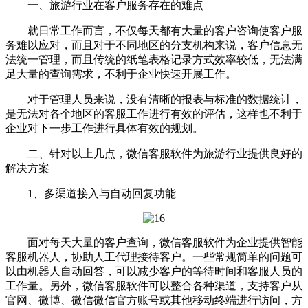
一、旅游行业在客户服务存在的难点
就日常工作而言，不仅每天都有大量的客户咨询使客户服
务难以应对，而且对于不同地区的分支机构来说，客户信息无
法统一管理，而且传统的纸笔表格记录方式效率较低，无法满
足大量的查询需求，不利于企业快速开展工作。
对于管理人员来说，没有清晰的报表与标准的数据统计，
是无法对各个地区的客服工作进行有效的评估，这样也不利于
企业对下一步工作进行具体有效的规划。
二、针对以上几点，微信客服软件为旅游行业提供良好的
解决方案
1、多渠道接入与自动回复功能
面对每天大量的客户查询，微信客服软件为企业提供智能
客服机器人，协助人工代理接待客户。一些常规简单的问题可
以由机器人自动回答，可以减少客户的等待时间和客服人员的
工作量。另外，微信客服软件可以整合各种渠道，支持客户从
官网、微博、微信微信官方账号或其他移动终端进行访问，方