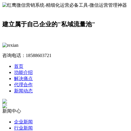
建立属于自己企业的"私域流量池"
咨询电话：
18588603721
首页
功能介绍
解决痛点
代理合作
新闻动态
新闻中心
企业新闻
行业新闻