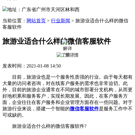
地址：广东省广州市天河区林和西
当前位置：
网站首页
>
行业新闻
>
旅游业适合什么样的微信
客服软件
旅游业适合什么样的微信客服软件
发表时间：2021-01-08 14:50
目前，旅游业也是一个服务性质强的行业。由于每天都有
大量的访问者咨询，对在线客户服务的需求也非常迫切。此
外，目前的旅游企业通常在不同的城市部署分支机构，从而更
好地积累和服务客户，实现长期发展。因此，在客户服务方
面，企业往往在客户服务和企业管理方面存在一些问题。对于
旅游行业来说，搭建一个智能的
微信客服软件
是服务工作中不
可或缺的。
旅游业适合什么样的微信客服软件?