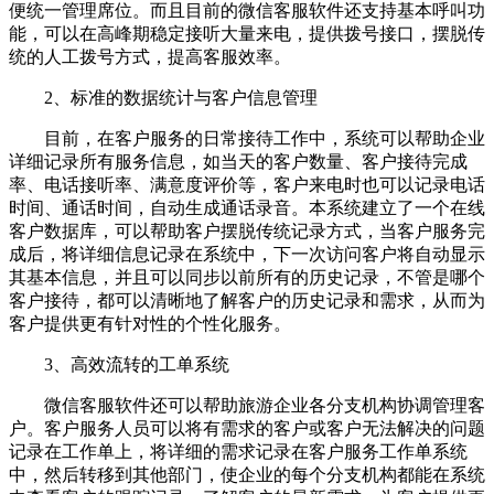
便统一管理席位。而且目前的微信客服软件还支持基本呼叫功
能，可以在高峰期稳定接听大量来电，提供拨号接口，摆脱传
统的人工拨号方式，提高客服效率。
2、标准的数据统计与客户信息管理
目前，在客户服务的日常接待工作中，系统可以帮助企业
详细记录所有服务信息，如当天的客户数量、客户接待完成
率、电话接听率、满意度评价等，客户来电时也可以记录电话
时间、通话时间，自动生成通话录音。本系统建立了一个在线
客户数据库，可以帮助客户摆脱传统记录方式，当客户服务完
成后，将详细信息记录在系统中，下一次访问客户将自动显示
其基本信息，并且可以同步以前所有的历史记录，不管是哪个
客户接待，都可以清晰地了解客户的历史记录和需求，从而为
客户提供更有针对性的个性化服务。
3、高效流转的工单系统
微信客服软件还可以帮助旅游企业各分支机构协调管理客
户。客户服务人员可以将有需求的客户或客户无法解决的问题
记录在工作单上，将详细的需求记录在客户服务工作单系统
中，然后转移到其他部门，使企业的每个分支机构都能在系统