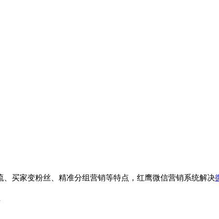
流、买家变粉丝、精准分组营销等特点，红鹰微信营销系统解决
d