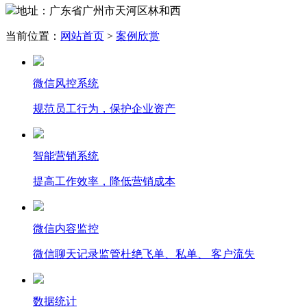
地址：广东省广州市天河区林和西
当前位置：
网站首页
>
案例欣赏
微信风控系统
规范员工行为，保护企业资产
智能营销系统
提高工作效率，降低营销成本
微信内容监控
微信聊天记录监管杜绝飞单、私单、 客户流失
数据统计