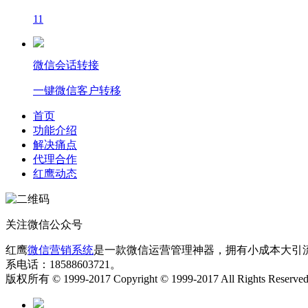
11
微信会话转接
一键微信客户转移
首页
功能介绍
解决痛点
代理合作
红鹰动态
关注微信公众号
红鹰
微信营销系统
是一款微信运营管理神器，拥有小成本大引
系电话：18588603721。
版权所有 © 1999-2017 Copyright © 1999-2017 All Rights Reserve