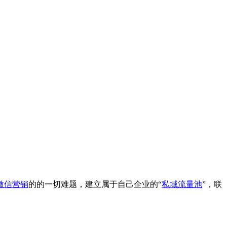
微信营销
的的一切难题，建立属于自己企业的“
私域流量池
”，联