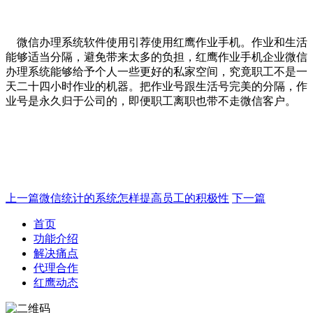
微信办理系统软件使用引荐使用红鹰作业手机。作业和生活
能够适当分隔，避免带来太多的负担，红鹰作业手机企业微信
办理系统能够给予个人一些更好的私家空间，究竟职工不是一
天二十四小时作业的机器。把作业号跟生活号完美的分隔，作
业号是永久归于公司的，即便职工离职也带不走微信客户。
上一篇
微信统计的系统怎样提高员工的积极性
下一篇
首页
功能介绍
解决痛点
代理合作
红鹰动态