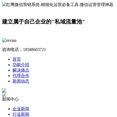
建立属于自己企业的"私域流量池"
咨询电话：
18588603721
首页
功能介绍
解决痛点
代理合作
新闻动态
新闻中心
企业新闻
行业新闻