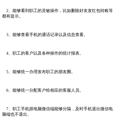
2、能够看到职工的灵敏操作，比如删除好友发红包转账等
都有提示。
3、能够查看手机的通话记录以及信息查看。
4、职工的客户以及各种操作的统计报表。
5、能够统一办理发布职工的朋友圈。
6、能够统一分配客户给相应的客服人员。
7、职工手机跟电脑微信端能够分隔，及时手机退出微信电
脑端也不退出。