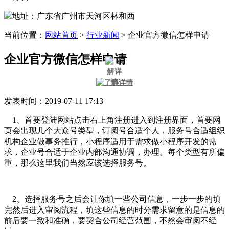
地址：广东省广州市天河区林和西
当前位置：
网站首页
>
行业新闻
>
企业官方微信怎样申请
企业官方微信怎样申请
发表时间：2019-07-11 17:13
1、首要登陆网站点击右上角注册进入到注册界面，首要网
页会出现几个大众号类型，订阅号合适个人，服务号合适组织
机构企业做事务推行，小程序适用于需求做小程序开发的需
求，企业号合适于企业内部沟通协调，办理。每个类型有所偏
重，那么这里我们当然应该选择服务号。
2、选择服务号之后会让你填一些公司信息，一步一步的填
完然后进入审阅流程，填这些信息的时分需求留意的是信息的
前后要一致和准确，要契合公司经营范围，不然会审阅不经