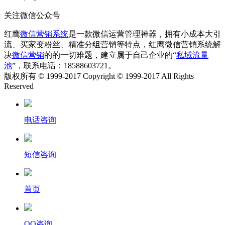
关注微信公众号
红鹰
微信营销系统
是一款微信运营管理神器，拥有小成本大引
流、买家变粉丝、精准分组营销等特点，红鹰微信营销系统解
决
微信营销
的的一切难题，建立属于自己企业的“
私域流量
池
”，联系电话：18588603721。
版权所有 © 1999-2017 Copyright © 1999-2017 All Rights
Reserved
电话咨询
短信咨询
首页
QQ咨询