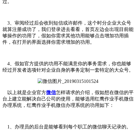
过。
3、审阅经过后会收到短信或许邮件，这个时分企业大众号
就算注册成功了，我们登录进去看看，首页左边会出现目前能
够操作的功用了，假如你需求其他功用能够点击增加功用插
件，在打开的界面选择你需求增加的功用。
4、假如官方提供的功用不能满意你的事务需求，你也能够
经过开发者选项针对企业自身的事务定制一套特定的大众号。
以上就是企业官方
微信
怎样请求的介绍，假如想在微信的平
台上建立能解决自己公司的使用，能够选用红鹰作业手机微信
办理系统，红鹰作业手机微信办理系统的功用如下：
1、办理员的后台是能够看到每个职工的微信聊天记录的。